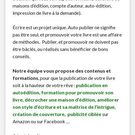
maisons d’édition, compte d’auteur, auto-édition,
impression de livre à la demande).
Écrire est un projet unique. Auto publier ne signifie
pas être seul, et promouvoir votre livre est une affaire
de méthodes. Publier, et promouvoir ne doivent pas
être bâclés, ou réalisés sans bénéficier de bons
conseils.
Notre équipe vous propose des contenus et
formations
, pour que la publication de votre livre
soit à la hauteur de votre rêve :
publication en
autoédition, formation pour promouvoir son
livre, décrocher une maison d’édition, améliorer
son style d’écriture et sa maîtrise de l’intrigue,
création de couverture, publicité ciblée
sur
Amazon ou sur Facebook …