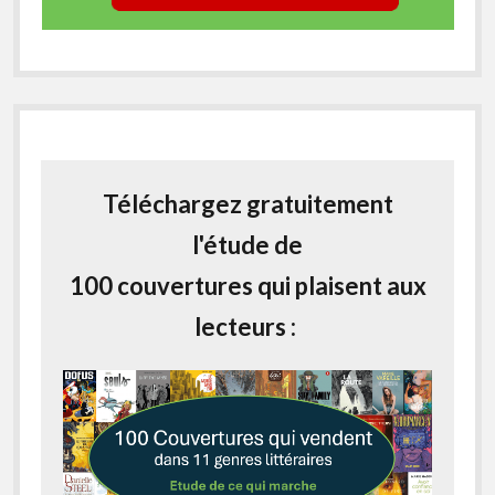
Téléchargez gratuitement
l'étude de
100 couvertures qui plaisent aux
lecteurs :