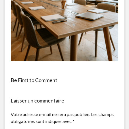
facebook
instagram
youtube
email-
form
Be First to Comment
Laisser un commentaire
Votre adresse e-mail ne sera pas publiée.
Les champs
obligatoires sont indiqués avec
*