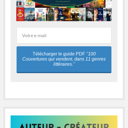
Télécharger le guide PDF
"100
Couvertures qui vendent, dans 11 genres
littéraires."