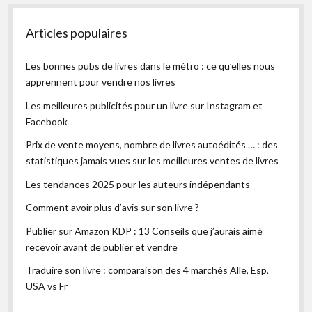
Articles populaires
Les bonnes pubs de livres dans le métro : ce qu’elles nous
apprennent pour vendre nos livres
Les meilleures publicités pour un livre sur Instagram et
Facebook
Prix de vente moyens, nombre de livres autoédités … : des
statistiques jamais vues sur les meilleures ventes de livres
Les tendances 2025 pour les auteurs indépendants
Comment avoir plus d’avis sur son livre ?
Publier sur Amazon KDP : 13 Conseils que j’aurais aimé
recevoir avant de publier et vendre
Traduire son livre : comparaison des 4 marchés Alle, Esp,
USA vs Fr