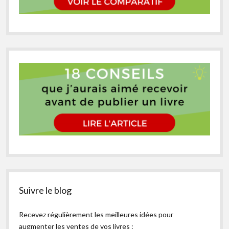
Suivre le blog
Recevez régulièrement les meilleures idées pour
augmenter les ventes de vos livres :