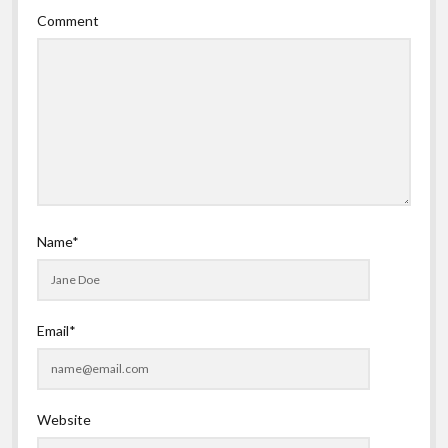
Comment
Name*
Email*
Website