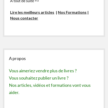
A tout de suite =>
Lire les meilleurs articles
|
Nos Formations
|
Nous contacter
Sidebar
A propos
Vous aimeriez vendre plus de livres ?
Vous souhaitez publier un livre ?
Nos articles, vidéos et formations vont vous
aider.