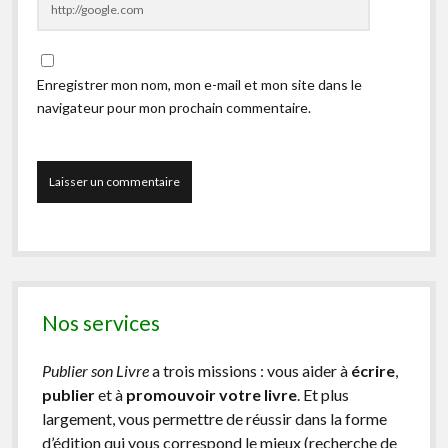
Enregistrer mon nom, mon e-mail et mon site dans le
navigateur pour mon prochain commentaire.
Nos services
Publier son Livre
a trois missions : vous aider à
écrire
,
publier
et à
promouvoir votre livre
. Et plus
largement, vous permettre de réussir dans la forme
d’édition qui vous correspond le mieux (recherche de