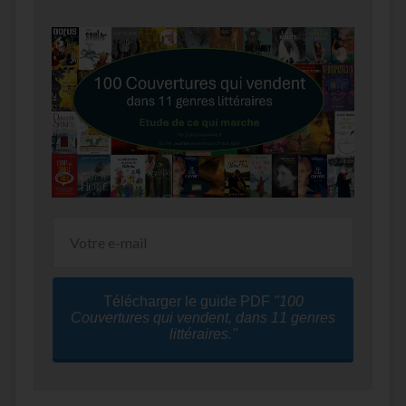
Télécharger le guide PDF
"100
Couvertures qui vendent, dans 11 genres
littéraires."