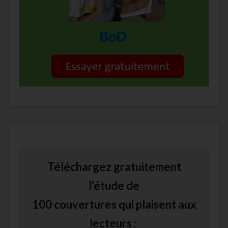
Téléchargez gratuitement
l'étude de
100 couvertures qui plaisent aux
lecteurs :