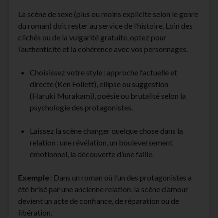
La scène de sexe (plus ou moins explicite selon le genre
du roman) doit rester au service de l’histoire. Loin des
clichés ou de la vulgarité gratuite, optez pour
l’authenticité et la cohérence avec vos personnages.
Choisissez votre style : approche factuelle et
directe (Ken Follett), ellipse ou suggestion
(Haruki Murakami), poésie ou brutalité selon la
psychologie des protagonistes.
Laissez la scène changer quelque chose dans la
relation : une révélation, un bouleversement
émotionnel, la découverte d’une faille.
Exemple
: Dans un roman où l’un des protagonistes a
été brisé par une ancienne relation, la scène d’amour
devient un acte de confiance, de réparation ou de
libération.