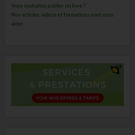
Vous souhaitez publier un livre ?
Nos articles, vidéos et formations vont vous
aider.