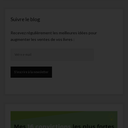
Suivre le blog
Recevez régulièrement les meilleures idées pour
augmenter les ventes de vos livres :