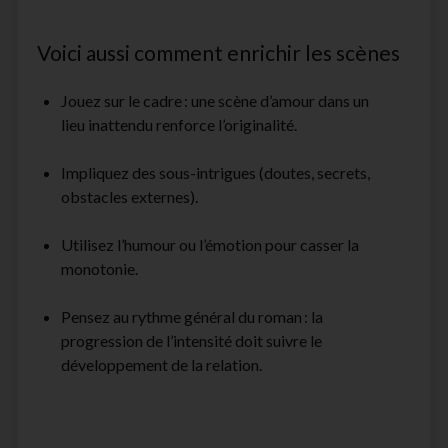
Voici aussi comment enrichir les scènes
Jouez sur le cadre : une scène d’amour dans un
lieu inattendu renforce l’originalité.
Impliquez des sous-intrigues (doutes, secrets,
obstacles externes).
Utilisez l’humour ou l’émotion pour casser la
monotonie.
Pensez au rythme général du roman : la
progression de l’intensité doit suivre le
développement de la relation.