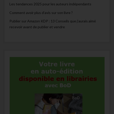
Les tendances 2025 pour les auteurs indépendants
Comment avoir plus d’avis sur son livre ?
Publier sur Amazon KDP : 13 Conseils que j’aurais aimé
recevoir avant de publier et vendre