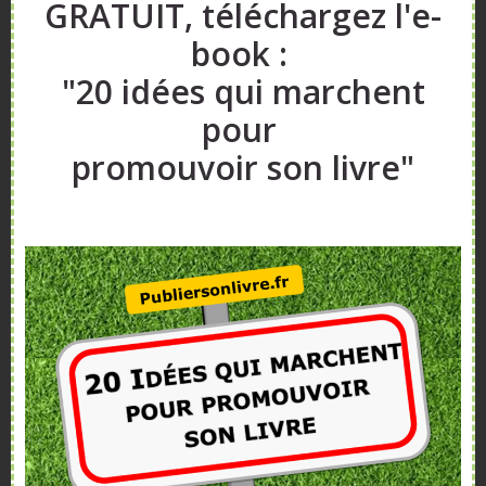
GRATUIT, téléchargez l'e-
book :
"20 idées qui marchent
pour
promouvoir son livre"