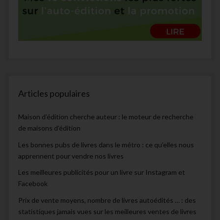
Articles populaires
Maison d’édition cherche auteur : le moteur de recherche
de maisons d’édition
Les bonnes pubs de livres dans le métro : ce qu’elles nous
apprennent pour vendre nos livres
Les meilleures publicités pour un livre sur Instagram et
Facebook
Prix de vente moyens, nombre de livres autoédités … : des
statistiques jamais vues sur les meilleures ventes de livres