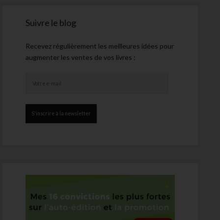
Suivre le blog
Recevez régulièrement les meilleures idées pour
augmenter les ventes de vos livres :