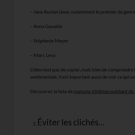
– Jane Austen (avec notamment le premier du genre 
– Anna Gavalda
– Stéphenie Meyer
– Marc Levy
L’idée n’est pas de copier, mais bien de comprendre 
sentimentale. Il est important aussi de voir ce qui se 
Découvrez la liste de
maisons d’édition publiant de
Éviter les clichés…