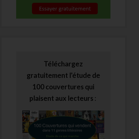
Téléchargez
gratuitement l'étude de
100 couvertures qui
plaisent aux lecteurs :