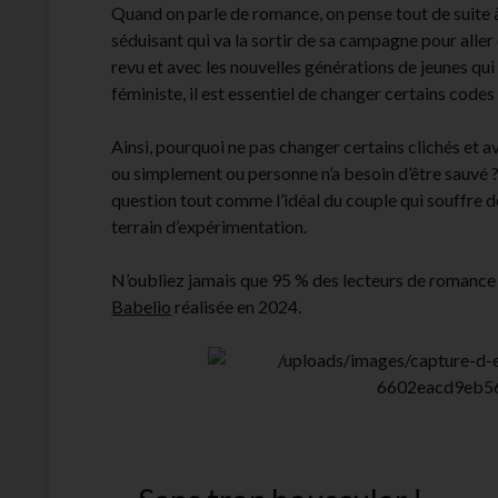
Quand on parle de romance, on pense tout de suite 
séduisant qui va la sortir de sa campagne pour aller 
revu et avec les nouvelles générations de jeunes qui
féministe, il est essentiel de changer certains codes
Ainsi, pourquoi ne pas changer certains clichés et
ou simplement ou personne n’a besoin d’être sauvé ?
question tout comme l’idéal du couple qui souffre d
terrain d’expérimentation.
N’oubliez jamais que 95 % des lecteurs de romance
Babelio
réalisée en 2024.