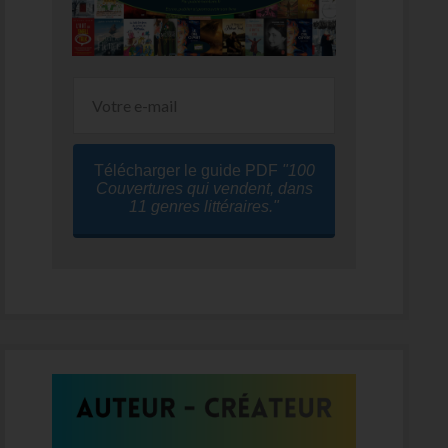
Télécharger le guide PDF
"100
Couvertures qui vendent, dans
11 genres littéraires."