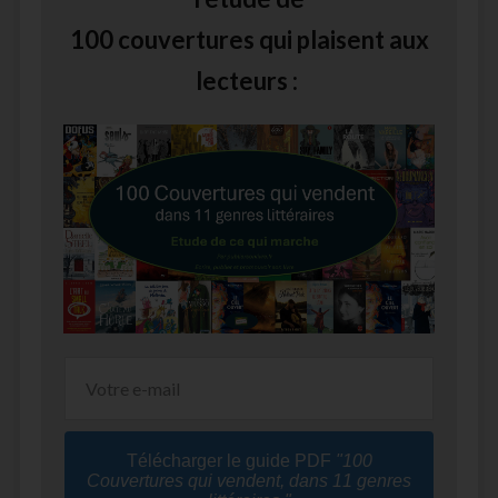
100 couvertures qui plaisent aux
lecteurs :
Télécharger le guide PDF
"100
Couvertures qui vendent, dans 11 genres