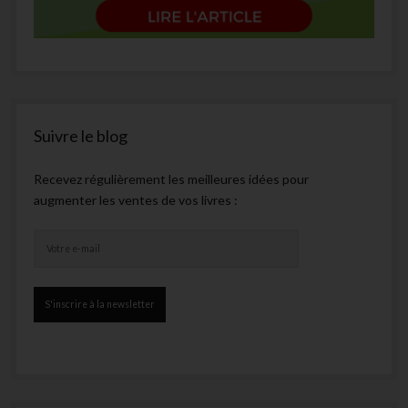
Suivre le blog
Recevez régulièrement les meilleures idées pour
augmenter les ventes de vos livres :