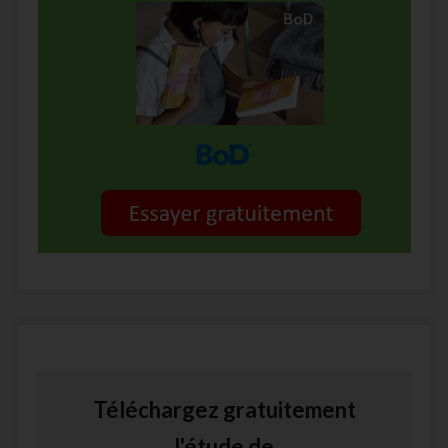
Téléchargez gratuitement
l'étude de