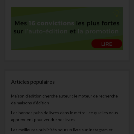
Articles populaires
Maison d’édition cherche auteur : le moteur de recherche
de maisons d’édition
Les bonnes pubs de livres dans le métro : ce qu’elles nous
apprennent pour vendre nos livres
Les meilleures publicités pour un livre sur Instagram et