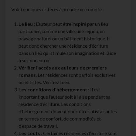
Voici quelques critères à prendre en compte :
Le lieu :
L’auteur peut être inspiré par un lieu
particulier, comme une ville, une région, un
paysage naturel ou un bâtiment historique. Il
peut donc chercher une résidence d’écriture
dans un lieu qui stimule son imagination et l’aide
à se concentrer.
Vérifier l’accès aux auteurs de premiers
romans
. Les résidences sont parfois exclusives
ou élitistes. Vérifiez bien.
Les conditions d’hébergement :
Il est
important que l’auteur soit à l’aise pendant sa
résidence d’écriture. Les conditions
d’hébergement doivent donc être satisfaisantes
en termes de confort, de commodités et
d’espace de travail.
Les coûts :
Certaines résidences d’écriture sont