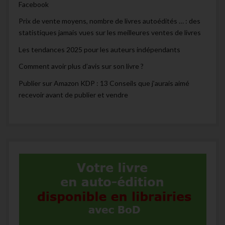
Facebook
Prix de vente moyens, nombre de livres autoédités … : des
statistiques jamais vues sur les meilleures ventes de livres
Les tendances 2025 pour les auteurs indépendants
Comment avoir plus d’avis sur son livre ?
Publier sur Amazon KDP : 13 Conseils que j’aurais aimé
recevoir avant de publier et vendre