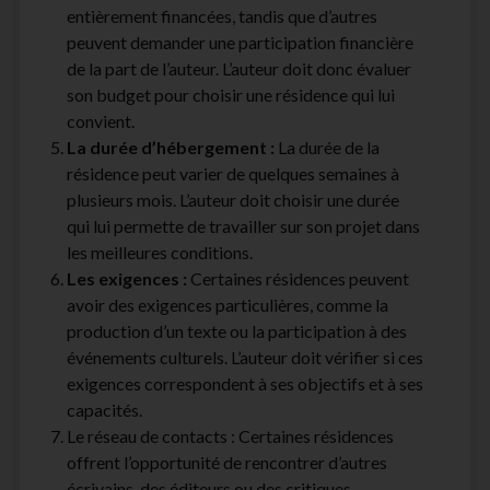
entièrement financées, tandis que d’autres
peuvent demander une participation financière
de la part de l’auteur. L’auteur doit donc évaluer
son budget pour choisir une résidence qui lui
convient.
La durée d’hébergement :
La durée de la
résidence peut varier de quelques semaines à
plusieurs mois. L’auteur doit choisir une durée
qui lui permette de travailler sur son projet dans
les meilleures conditions.
Les exigences :
Certaines résidences peuvent
avoir des exigences particulières, comme la
production d’un texte ou la participation à des
événements culturels. L’auteur doit vérifier si ces
exigences correspondent à ses objectifs et à ses
capacités.
Le réseau de contacts : Certaines résidences
offrent l’opportunité de rencontrer d’autres
écrivains, des éditeurs ou des critiques