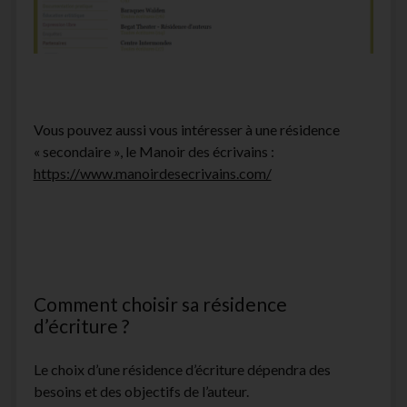
Vous pouvez aussi vous intéresser à une résidence
« secondaire », le Manoir des écrivains :
https://www.manoirdesecrivains.com/
Comment choisir sa résidence
d’écriture ?
Le choix d’une résidence d’écriture dépendra des
besoins et des objectifs de l’auteur.