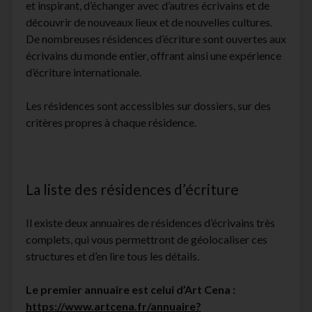
et inspirant, d’échanger avec d’autres écrivains et de
découvrir de nouveaux lieux et de nouvelles cultures.
De nombreuses résidences d’écriture sont ouvertes aux
écrivains du monde entier, offrant ainsi une expérience
d’écriture internationale.
Les résidences sont accessibles sur dossiers, sur des
critères propres à chaque résidence.
La liste des résidences d’écriture
Il existe deux annuaires de résidences d’écrivains très
complets, qui vous permettront de géolocaliser ces
structures et d’en lire tous les détails.
Le premier annuaire est celui d’Art Cena :
https://www.artcena.fr/annuaire?