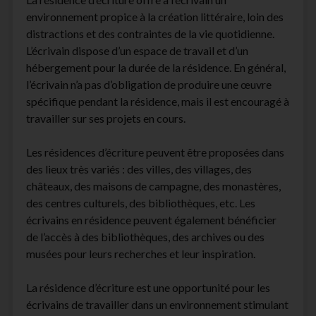
environnement propice à la création littéraire, loin des
distractions et des contraintes de la vie quotidienne.
L’écrivain dispose d’un espace de travail et d’un
hébergement pour la durée de la résidence. En général,
l’écrivain n’a pas d’obligation de produire une œuvre
spécifique pendant la résidence, mais il est encouragé à
travailler sur ses projets en cours.
Les résidences d’écriture peuvent être proposées dans
des lieux très variés : des villes, des villages, des
châteaux, des maisons de campagne, des monastères,
des centres culturels, des bibliothèques, etc. Les
écrivains en résidence peuvent également bénéficier
de l’accès à des bibliothèques, des archives ou des
musées pour leurs recherches et leur inspiration.
La résidence d’écriture est une opportunité pour les
écrivains de travailler dans un environnement stimulant