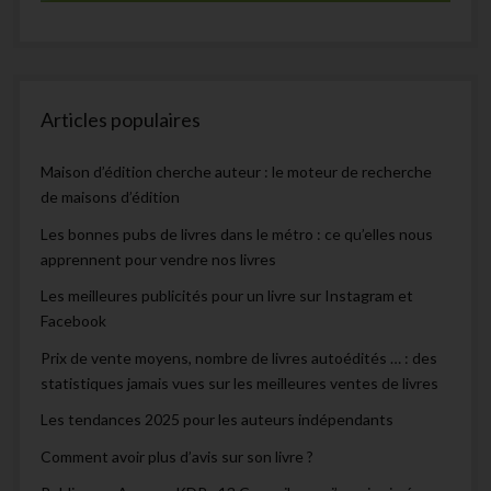
Articles populaires
Maison d’édition cherche auteur : le moteur de recherche
de maisons d’édition
Les bonnes pubs de livres dans le métro : ce qu’elles nous
apprennent pour vendre nos livres
Les meilleures publicités pour un livre sur Instagram et
Facebook
Prix de vente moyens, nombre de livres autoédités … : des
statistiques jamais vues sur les meilleures ventes de livres
Les tendances 2025 pour les auteurs indépendants
Comment avoir plus d’avis sur son livre ?