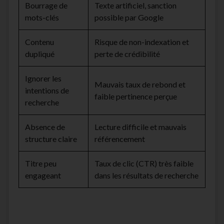
Bourrage de
Texte artificiel, sanction
mots-clés
possible par Google
Contenu
Risque de non-indexation et
dupliqué
perte de crédibilité
Ignorer les
Mauvais taux de rebond et
intentions de
faible pertinence perçue
recherche
Absence de
Lecture difficile et mauvais
structure claire
référencement
Titre peu
Taux de clic (CTR) très faible
engageant
dans les résultats de recherche