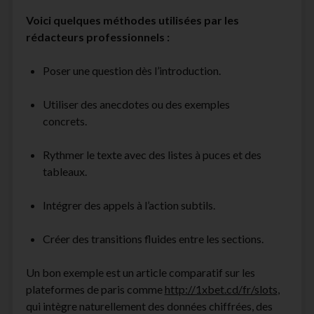
Voici quelques méthodes utilisées par les
rédacteurs professionnels :
Poser une question dès l’introduction.
Utiliser des anecdotes ou des exemples
concrets.
Rythmer le texte avec des listes à puces et des
tableaux.
Intégrer des appels à l’action subtils.
Créer des transitions fluides entre les sections.
Un bon exemple est un article comparatif sur les
plateformes de paris comme
http://1xbet.cd/fr/slots
,
qui intègre naturellement des données chiffrées, des