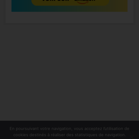
En poursuivant votre navigation, vous acceptez l’utilisation de
cookies destinés à réaliser des statistiques de navigation.