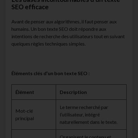
SEO efficace
Avant de penser aux algorithmes, il faut penser aux
humains. Un bon texte SEO doit répondre aux
intentions de recherche des utilisateurs tout en suivant
quelques règles techniques simples.
Éléments clés d’un bon texte SEO :
Élément
Description
Le terme recherché par
Mot-clé
l’utilisateur, intégré
principal
naturellement dans le texte.
Organisent le contenu et