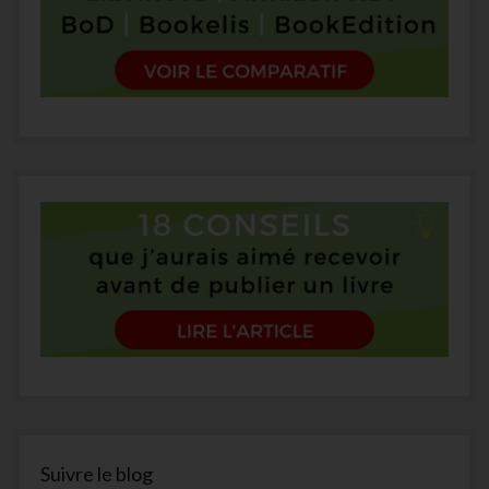
Suivre le blog