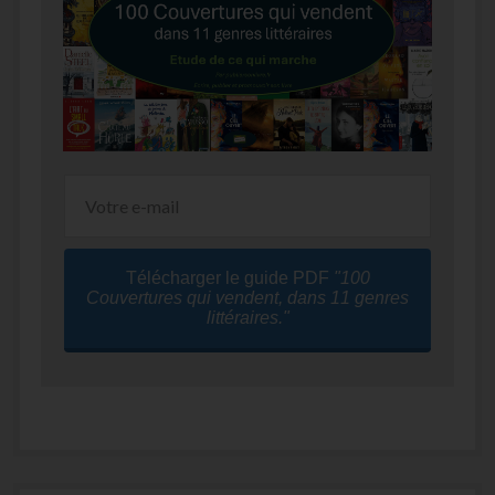
Télécharger le guide PDF
"100
Couvertures qui vendent, dans 11 genres
littéraires."