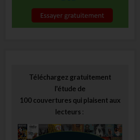
Téléchargez gratuitement
l'étude de
100 couvertures qui plaisent aux
lecteurs :