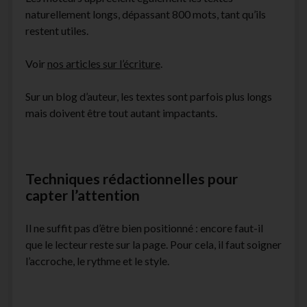
naturellement longs, dépassant 800 mots, tant qu’ils
restent utiles.
Voir
nos articles sur l’écriture
.
Sur un blog d’auteur, les textes sont parfois plus longs
mais doivent être tout autant impactants.
Techniques rédactionnelles pour
capter l’attention
Il ne suffit pas d’être bien positionné : encore faut-il
que le lecteur reste sur la page. Pour cela, il faut soigner
l’accroche, le rythme et le style.