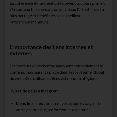
La cohérence et l’authenticité doivent toujours primer.
Un contenu bien pensé captera mieux l’attention, sera
plus partagé et bénéficiera d’un meilleur
référencement naturel
.
L’importance des liens internes et
externes
Les moteurs de recherche analysent non seulement le
contenu, mais aussi sa place dans l’écosystème global
du web. Bien utiliser les liens est donc stratégique.
Types de liens à intégrer :
Liens internes
: pointent vers d’autres pages de
votre propre site, renforcent la structure.