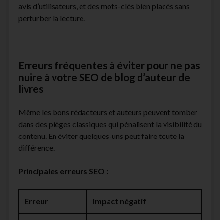
avis d’utilisateurs, et des mots-clés bien placés sans
perturber la lecture.
Erreurs fréquentes à éviter pour ne pas
nuire à votre SEO de blog d’auteur de
livres
Même les bons rédacteurs et auteurs peuvent tomber
dans des pièges classiques qui pénalisent la visibilité du
contenu. En éviter quelques-uns peut faire toute la
différence.
Principales erreurs SEO :
Erreur
Impact négatif