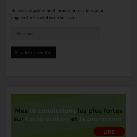
Recevez régulièrement les meilleures idées pour
augmenter les ventes de vos livres :