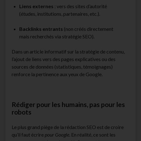
Liens externes
: vers des sites d’autorité
(études, institutions, partenaires, etc.).
Backlinks entrants
(non créés directement
mais recherchés via stratégie SEO).
Dans un article informatif sur la stratégie de contenu
,
l’ajout de liens vers des pages explicatives ou des
sources de données (statistiques, témoignages)
renforce la pertinence aux yeux de Google.
Rédiger pour les humains, pas pour les
robots
Le plus grand piège de la rédaction SEO est de croire
qu’il faut écrire
pour Google
. En réalité, ce sont les