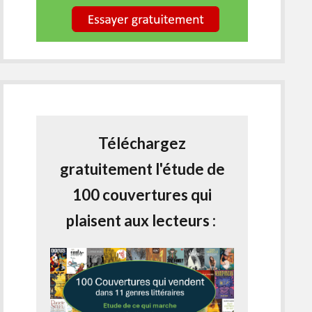
Téléchargez
gratuitement l'étude de
100 couvertures qui
plaisent aux lecteurs :