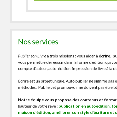
Nos services
Publier son Livre
a trois missions : vous aider à
écrire
,
pu
vous permettre de réussir dans la forme d’édition qui v
compte d’auteur, auto-édition, impression de livre à la 
Écrire est un projet unique. Auto publier ne signifie pas 
méthodes. Publier, et promouvoir ne doivent pas être bâc
Notre équipe vous propose des contenus et forma
hauteur de votre rêve :
publication en autoédition, f
maison d’édition, améliorer son style d’écriture et 