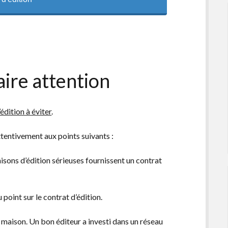
aire attention
édition à éviter
.
attentivement aux points suivants :
maisons d’édition sérieuses fournissent un contrat
point sur le contrat d’édition.
 maison. Un bon éditeur a investi dans un réseau