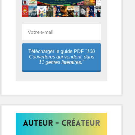
Télécharger le guide PDF
"100
Couvertures qui vendent, dans
11 genres littéraires."