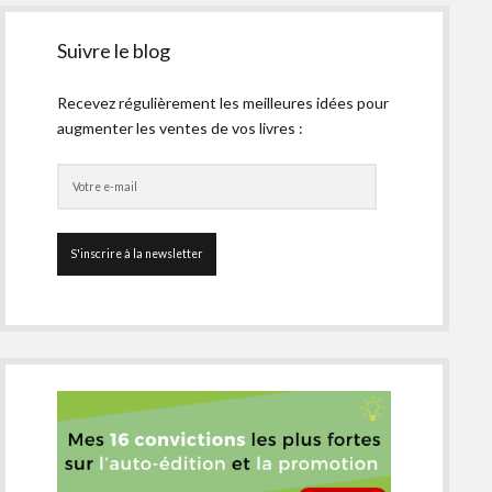
Suivre le blog
Recevez régulièrement les meilleures idées pour
augmenter les ventes de vos livres :