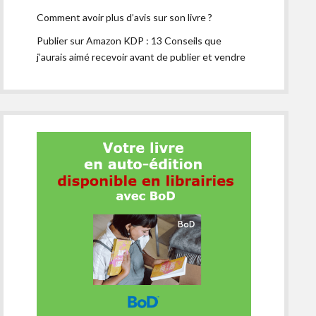
Comment avoir plus d’avis sur son livre ?
Publier sur Amazon KDP : 13 Conseils que
j’aurais aimé recevoir avant de publier et vendre