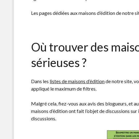
Les pages dédiées aux maisons d’édition de notre sit
Où trouver des maiso
sérieuses ?
Dans les
listes de maisons d’édition
de notre site, v
appliqué le maximum de filtres.
Malgré cela, fiez-vous aux avis des blogueurs, et
maisons d’édition ont fait l’objet de discussions sur
discussions.