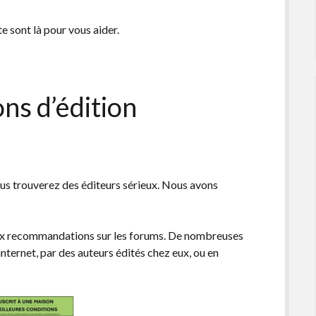
e sont là pour vous aider.
ns d’édition
ous trouverez des éditeurs sérieux. Nous avons
 aux recommandations sur les forums. De nombreuses
 internet, par des auteurs édités chez eux, ou en