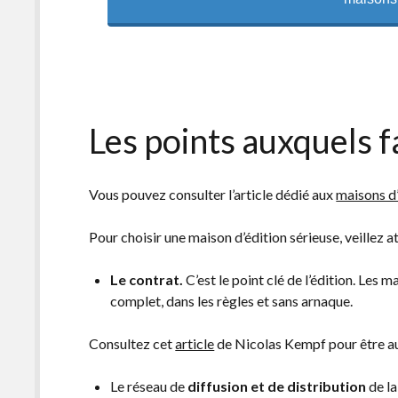
Les points auxquels f
Vous pouvez consulter l’article dédié aux
maisons d’
Pour choisir une maison d’édition sérieuse, veillez 
Le contrat.
C’est le point clé de l’édition. Les 
complet, dans les règles et sans arnaque.
Consultez cet
article
de Nicolas Kempf pour être au 
Le réseau de
diffusion et de distribution
de la