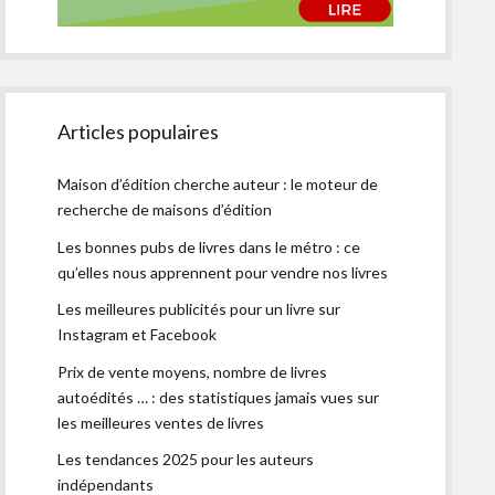
Articles populaires
Maison d’édition cherche auteur : le moteur de
recherche de maisons d’édition
Les bonnes pubs de livres dans le métro : ce
qu’elles nous apprennent pour vendre nos livres
Les meilleures publicités pour un livre sur
Instagram et Facebook
Prix de vente moyens, nombre de livres
autoédités … : des statistiques jamais vues sur
les meilleures ventes de livres
Les tendances 2025 pour les auteurs
indépendants