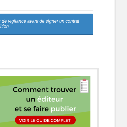
 de vigilance avant de signer un contrat
ition