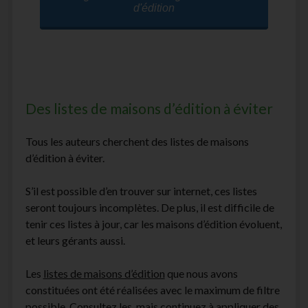
d'édition
Des listes de maisons d’édition à éviter
Tous les auteurs cherchent des listes de maisons
d’édition à éviter.
S’il est possible d’en trouver sur internet, ces listes
seront toujours incomplètes. De plus, il est difficile de
tenir ces listes à jour, car les maisons d’édition évoluent,
et leurs gérants aussi.
Les
listes de maisons d’édition
que nous avons
constituées ont été réalisées avec le maximum de filtre
possible. Consultez les, mais continuez à appliquer des