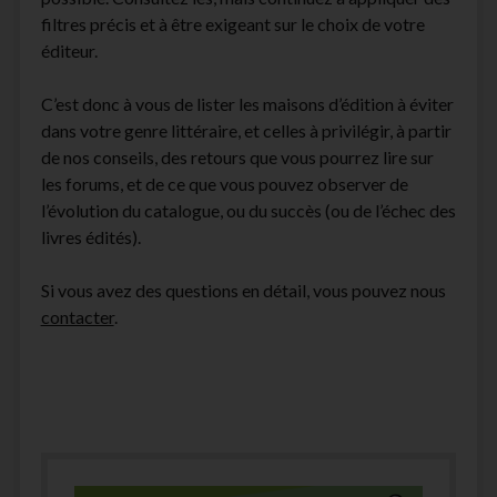
filtres précis et à être exigeant sur le choix de votre
éditeur.
C’est donc à vous de lister les maisons d’édition à éviter
dans votre genre littéraire, et celles à privilégir, à partir
de nos conseils, des retours que vous pourrez lire sur
les forums, et de ce que vous pouvez observer de
l’évolution du catalogue, ou du succès (ou de l’échec des
livres édités).
Si vous avez des questions en détail, vous pouvez nous
contacter
.