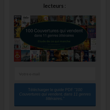
lecteurs :
Télécharger le guide PDF
"100
Couvertures qui vendent, dans 11 genres
littéraires."