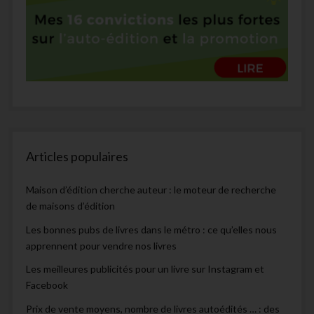
Articles populaires
Maison d’édition cherche auteur : le moteur de recherche
de maisons d’édition
Les bonnes pubs de livres dans le métro : ce qu’elles nous
apprennent pour vendre nos livres
Les meilleures publicités pour un livre sur Instagram et
Facebook
Prix de vente moyens, nombre de livres autoédités … : des