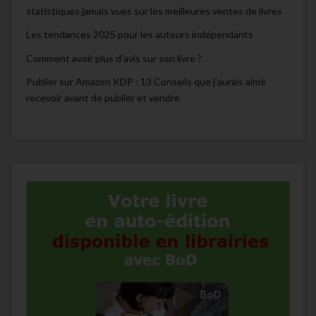
statistiques jamais vues sur les meilleures ventes de livres
Les tendances 2025 pour les auteurs indépendants
Comment avoir plus d’avis sur son livre ?
Publier sur Amazon KDP : 13 Conseils que j’aurais aimé
recevoir avant de publier et vendre