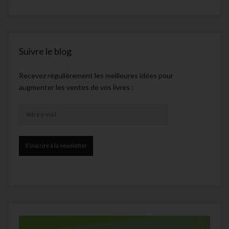
Suivre le blog
Recevez régulièrement les meilleures idées pour
augmenter les ventes de vos livres :