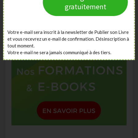
gratuitement
Votre e-mail sera inscrit à la newsletter de Publier son Livre
et vous recevrez un e-mail de confirmation. Désinscription à
tout moment.
Votre e-mail ne sera jamais communiqué à des tiers.