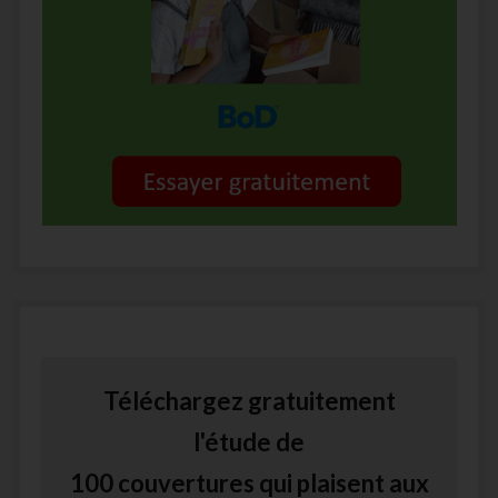
Téléchargez gratuitement
l'étude de
100 couvertures qui plaisent aux