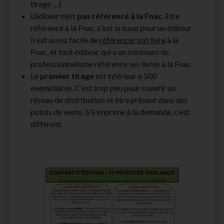
tirage …)
L’éditeur n’est
pas référencé à la Fnac
. Etre
référencé à la Fnac, c’est la base pour un éditeur.
Il est assez facile de
référencer son livre
à la
Fnac, et tout éditeur qui a un minimum de
professionnalisme référence ses livres à la Fnac.
Le
premier tirage
est inférieur à 500
exemplaires. C’est trop peu pour couvrir un
réseau de distribution et être présent dans des
points de vente. S’il imprime à la demande, c’est
différent.