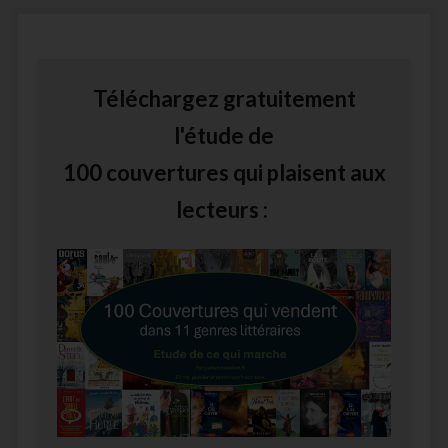
Téléchargez gratuitement
l'étude de
100 couvertures qui plaisent aux
lecteurs :