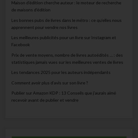
Maison d’édition cherche auteur : le moteur de recherche
de maisons d’édition
Les bonnes pubs de livres dans le métro : ce qu’elles nous
apprennent pour vendre nos livres
Les meilleures publicités pour un livre sur Instagram et
Facebook
Prix de vente moyens, nombre de livres autoédités … : des
statistiques jamais vues sur les meilleures ventes de livres
Les tendances 2025 pour les auteurs indépendants
Comment avoir plus d’avis sur son livre ?
Publier sur Amazon KDP : 13 Conseils que j’aurais aimé
recevoir avant de publier et vendre