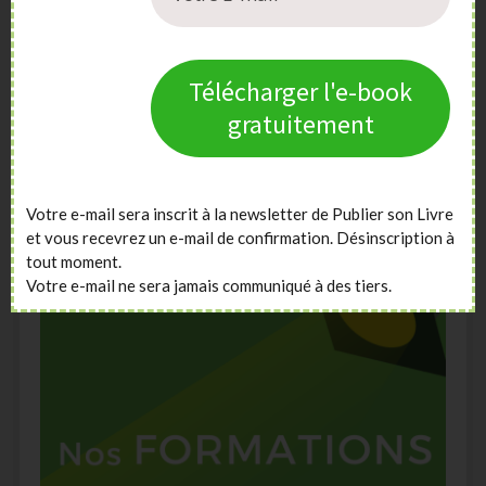
Télécharger l'e-book
gratuitement
Votre e-mail sera inscrit à la newsletter de Publier son Livre
et vous recevrez un e-mail de confirmation. Désinscription à
tout moment.
Votre e-mail ne sera jamais communiqué à des tiers.