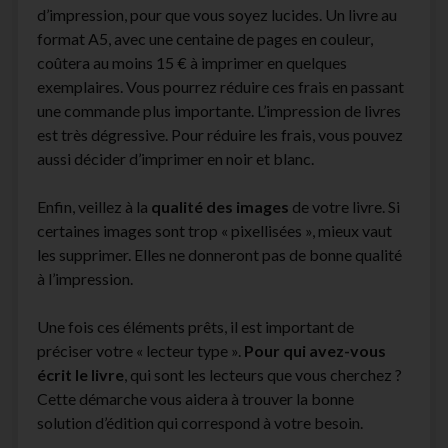
d’impression, pour que vous soyez lucides. Un livre au
format A5, avec une centaine de pages en couleur,
coûtera au moins 15 € à imprimer en quelques
exemplaires. Vous pourrez réduire ces frais en passant
une commande plus importante. L’impression de livres
est très dégressive. Pour réduire les frais, vous pouvez
aussi décider d’imprimer en noir et blanc.
Enfin, veillez à la
qualité des images
de votre livre. Si
certaines images sont trop « pixellisées », mieux vaut
les supprimer. Elles ne donneront pas de bonne qualité
à l’impression.
Une fois ces éléments prêts, il est important de
préciser votre « lecteur type ».
Pour qui avez-vous
écrit le livre
, qui sont les lecteurs que vous cherchez ?
Cette démarche vous aidera à trouver la bonne
solution d’édition qui correspond à votre besoin.