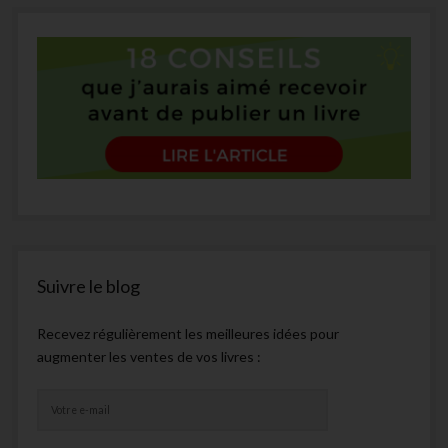
Suivre le blog
Recevez régulièrement les meilleures idées pour
augmenter les ventes de vos livres :