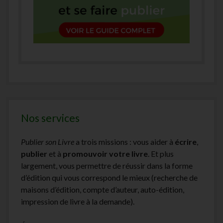
Nos services
Publier son Livre
a trois missions : vous aider à
écrire
,
publier
et à
promouvoir votre livre
. Et plus
largement, vous permettre de réussir dans la forme
d’édition qui vous correspond le mieux (recherche de
maisons d’édition, compte d’auteur, auto-édition,
impression de livre à la demande).