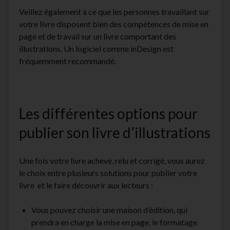
Veillez également à ce que les personnes travaillant sur
votre livre disposent bien des compétences de mise en
page et de travail sur un livre comportant des
illustrations. Un logiciel comme inDesign est
fréquemment recommandé.
Les différentes options pour
publier son livre d’illustrations
Une fois votre livre achevé, relu et corrigé, vous aurez
le choix entre plusieurs solutions pour publier votre
livre et le faire découvrir aux lecteurs :
Vous pouvez choisir une maison d’édition, qui
prendra en charge la mise en page, le formatage