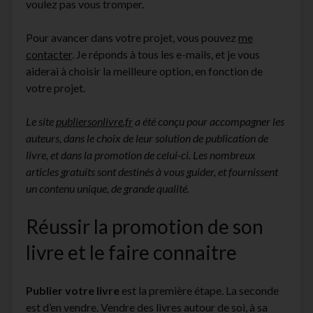
voulez pas vous tromper.
Pour avancer dans votre projet, vous pouvez
me
contacter
. Je réponds à tous les e-mails, et je vous
aiderai à choisir la meilleure option, en fonction de
votre projet.
Le site
publiersonlivre.fr
a été conçu pour accompagner les
auteurs, dans le choix de leur solution de publication de
livre, et dans la promotion de celui-ci. Les nombreux
articles gratuits sont destinés à vous guider, et fournissent
un contenu unique, de grande qualité.
Réussir la promotion de son
livre et le faire connaitre
Publier votre livre
est la première étape. La seconde
est d’en vendre. Vendre des livres autour de soi, à sa