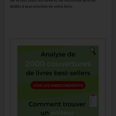
dédiés à la promotion de votre livre.