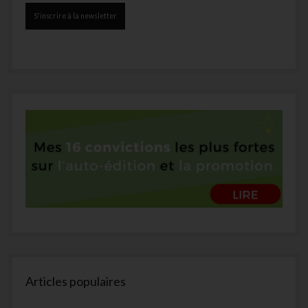
Articles populaires