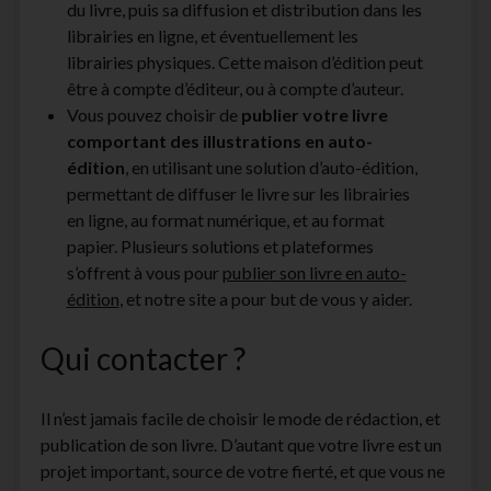
du livre, puis sa diffusion et distribution dans les
librairies en ligne, et éventuellement les
librairies physiques. Cette maison d’édition peut
être à compte d’éditeur, ou à compte d’auteur.
Vous pouvez choisir de
publier votre livre
comportant des illustrations en auto-
édition
, en utilisant une solution d’auto-édition,
permettant de diffuser le livre sur les librairies
en ligne, au format numérique, et au format
papier. Plusieurs solutions et plateformes
s’offrent à vous pour
publier son livre en auto-
édition
, et notre site a pour but de vous y aider.
Qui contacter ?
Il n’est jamais facile de choisir le mode de rédaction, et
publication de son livre. D’autant que votre livre est un
projet important, source de votre fierté, et que vous ne