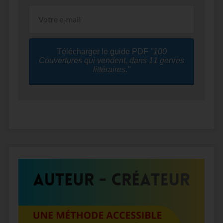
Télécharger le guide PDF
"100
Couvertures qui vendent, dans 11 genres
littéraires."