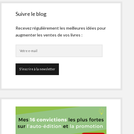
Suivre le blog
Recevez régulièrement les meilleures idées pour
augmenter les ventes de vos livres :