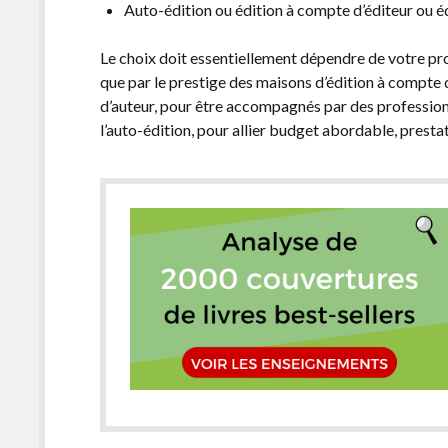
Auto-édition ou édition à compte d’éditeur ou é
Le choix doit essentiellement dépendre de votre prof
que par le prestige des maisons d’édition à compte d
d’auteur, pour être accompagnés par des professionne
l’auto-édition, pour allier budget abordable, prestat