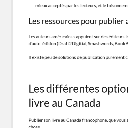
mieux acceptés par les lecteurs, et le foisonnem
Les ressources pour publier
Les auteurs américains s’appuient sur des éditeurs 
d’auto-édition (Draft2Digitial, Smashwords, BookBa
Il existe peu de solutions de publication purement c
Les différentes optio
livre au Canada
Publier son livre au Canada francophone, que vous 
chose.