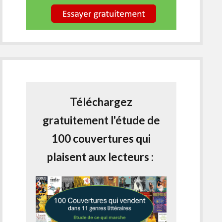
Téléchargez
gratuitement l'étude de
100 couvertures qui
plaisent aux lecteurs :