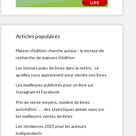
Articles populaires
Maison d’édition cherche auteur : le moteur de
recherche de maisons d’édition
Les bonnes pubs de livres dans le métro : ce
qu’elles nous apprennent pour vendre nos livres
Les meilleures publicités pour un livre sur
Instagram et Facebook
Prix de vente moyens, nombre de livres
autoédités … : des statistiques jamais vues sur
les meilleures ventes de livres
Les tendances 2025 pour les auteurs
indépendants