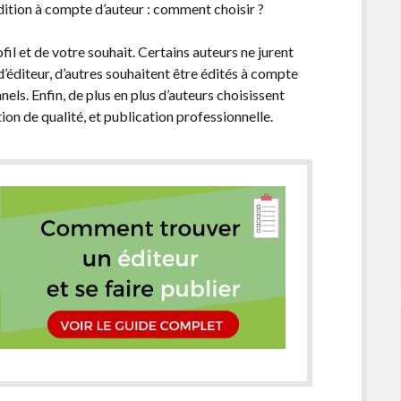
dition à compte d’auteur : comment choisir ?
il et de votre souhait. Certains auteurs ne jurent
’éditeur, d’autres souhaitent être édités à compte
ls. Enfin, de plus en plus d’auteurs choisissent
ion de qualité, et publication professionnelle.