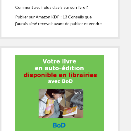
Comment avoir plus d’avis sur son livre ?
Publier sur Amazon KDP : 13 Conseils que
j’aurais aimé recevoir avant de publier et vendre