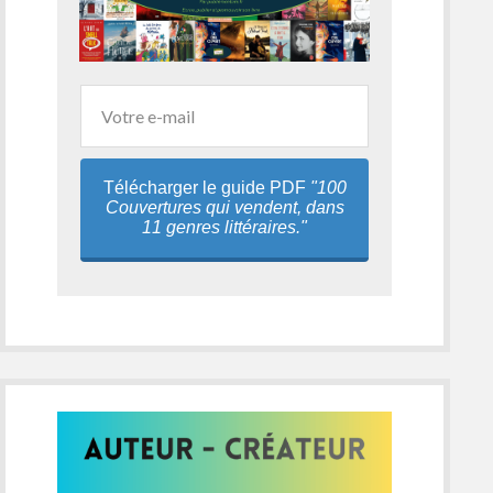
Télécharger le guide PDF
"100
Couvertures qui vendent, dans
11 genres littéraires."