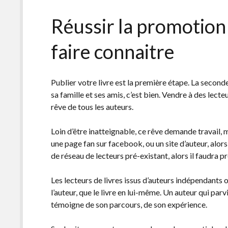
Réussir la promotion 
faire connaitre
Publier votre livre est la première étape. La seconde
sa famille et ses amis, c’est bien. Vendre à des lecte
rêve de tous les auteurs.
Loin d’être inatteignable, ce rêve demande travail, m
une page fan sur facebook, ou un site d’auteur, alors
de réseau de lecteurs pré-existant, alors il faudra p
Les lecteurs de livres issus d’auteurs indépendants 
l’auteur, que le livre en lui-même. Un auteur qui parv
témoigne de son parcours, de son expérience.