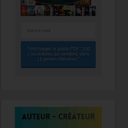
Télécharger le guide PDF
"100
Couvertures qui vendent, dans
11 genres littéraires."