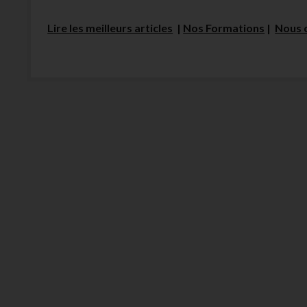
Lire les meilleurs articles
|
Nos Formations
|
Nous 