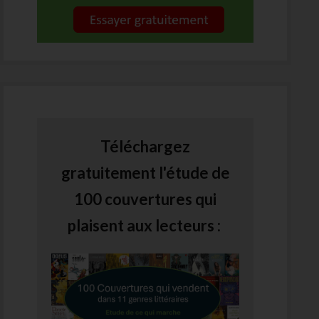
Téléchargez
gratuitement l'étude de
100 couvertures qui
plaisent aux lecteurs :