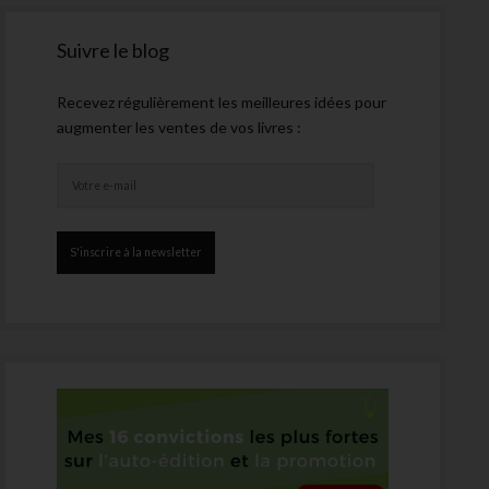
Suivre le blog
Recevez régulièrement les meilleures idées pour
augmenter les ventes de vos livres :