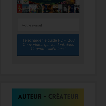
Télécharger le guide PDF
"100
Couvertures qui vendent, dans
11 genres littéraires."