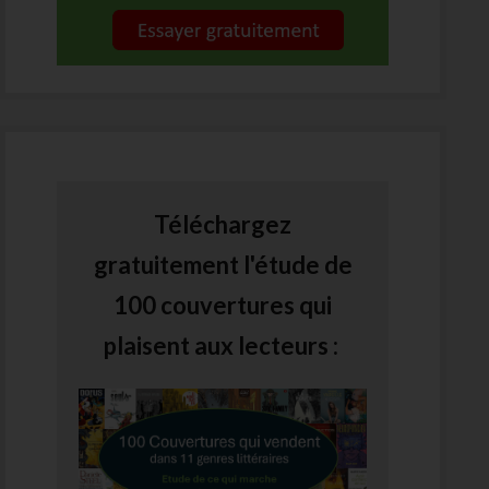
Téléchargez
gratuitement l'étude de
100 couvertures qui
plaisent aux lecteurs :