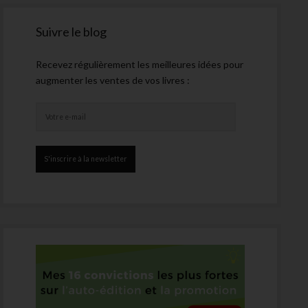
Suivre le blog
Recevez régulièrement les meilleures idées pour
augmenter les ventes de vos livres :