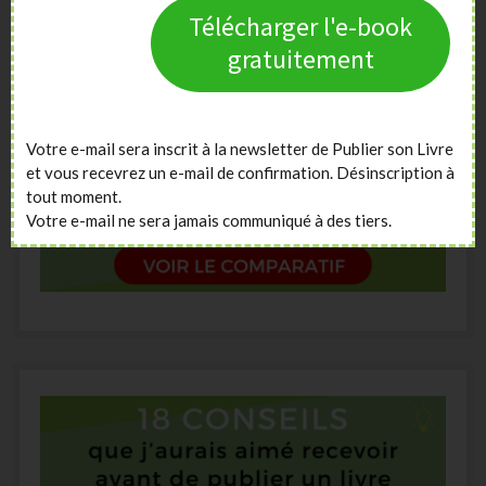
Télécharger l'e-book
gratuitement
Votre e-mail sera inscrit à la newsletter de Publier son Livre
et vous recevrez un e-mail de confirmation. Désinscription à
tout moment.
Votre e-mail ne sera jamais communiqué à des tiers.