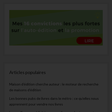
Articles populaires
Maison d’édition cherche auteur : le moteur de recherche
de maisons d’édition
Les bonnes pubs de livres dans le métro : ce qu’elles nous
apprennent pour vendre nos livres