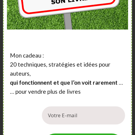
Mon cadeau :
20 techniques, stratégies et idées pour
auteurs,
qui fonctionnent et que l’on voit rarement
…
… pour vendre plus de livres