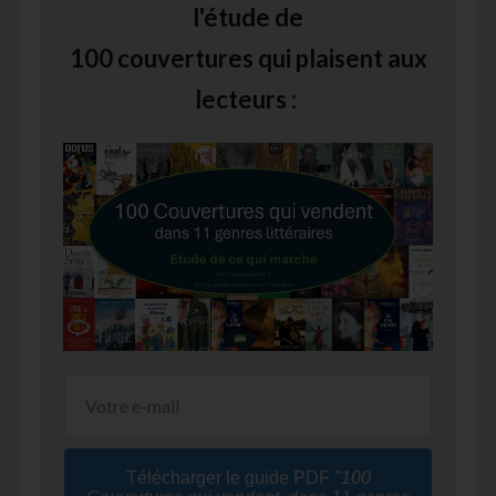
l'étude de
100 couvertures qui plaisent aux
lecteurs :
Télécharger le guide PDF
"100