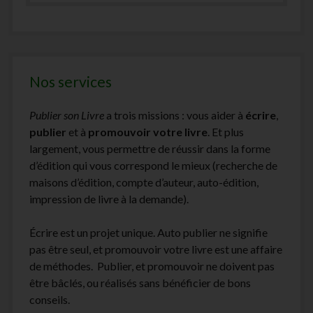
Nos services
Publier son Livre
a trois missions : vous aider à
écrire
,
publier
et à
promouvoir votre livre
. Et plus
largement, vous permettre de réussir dans la forme
d’édition qui vous correspond le mieux (recherche de
maisons d’édition, compte d’auteur, auto-édition,
impression de livre à la demande).
Écrire est un projet unique. Auto publier ne signifie
pas être seul, et promouvoir votre livre est une affaire
de méthodes. Publier, et promouvoir ne doivent pas
être bâclés, ou réalisés sans bénéficier de bons
conseils.