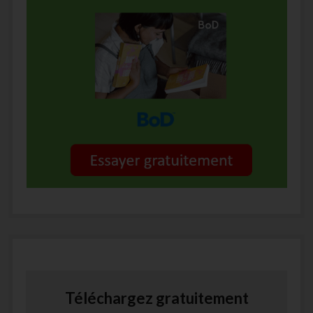
Téléchargez gratuitement