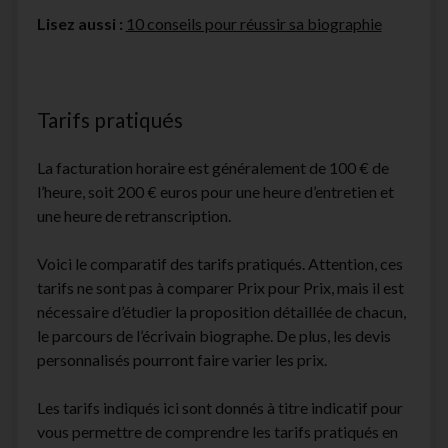
Lisez aussi :
10 conseils pour réussir sa biographie
Tarifs pratiqués
La facturation horaire est généralement de 100 € de
l’heure, soit 200 € euros pour une heure d’entretien et
une heure de retranscription.
Voici le comparatif des tarifs pratiqués. Attention, ces
tarifs ne sont pas à comparer Prix pour Prix, mais il est
nécessaire d’étudier la proposition détaillée de chacun,
le parcours de l’écrivain biographe. De plus, les devis
personnalisés pourront faire varier les prix.
Les tarifs indiqués ici sont donnés à titre indicatif pour
vous permettre de comprendre les tarifs pratiqués en