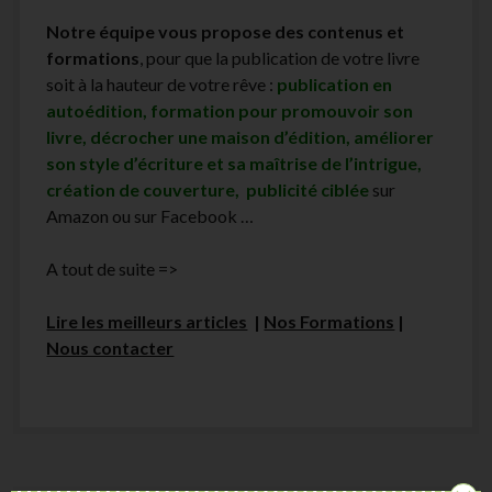
Notre équipe vous propose des contenus et
formations
, pour que la publication de votre livre
soit à la hauteur de votre rêve :
publication en
autoédition, formation pour promouvoir son
livre, décrocher une maison d’édition, améliorer
son style d’écriture et sa maîtrise de l’intrigue,
création de couverture, publicité ciblée
sur
Amazon ou sur Facebook …
A tout de suite =>
Lire les meilleurs articles
|
Nos Formations
|
Nous contacter