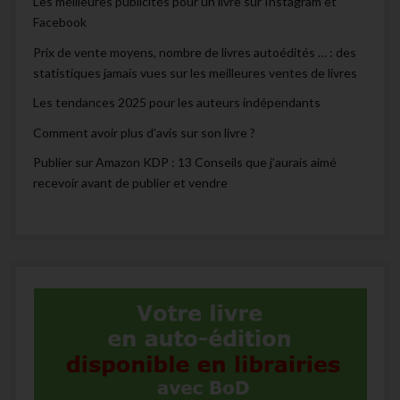
Les meilleures publicités pour un livre sur Instagram et
Facebook
Prix de vente moyens, nombre de livres autoédités … : des
statistiques jamais vues sur les meilleures ventes de livres
Les tendances 2025 pour les auteurs indépendants
Comment avoir plus d’avis sur son livre ?
Publier sur Amazon KDP : 13 Conseils que j’aurais aimé
recevoir avant de publier et vendre