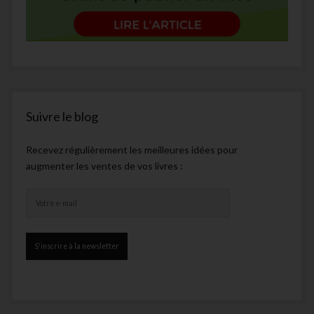
Suivre le blog
Recevez régulièrement les meilleures idées pour
augmenter les ventes de vos livres :