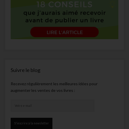
Suivre le blog
Recevez régulièrement les meilleures idées pour
augmenter les ventes de vos livres :