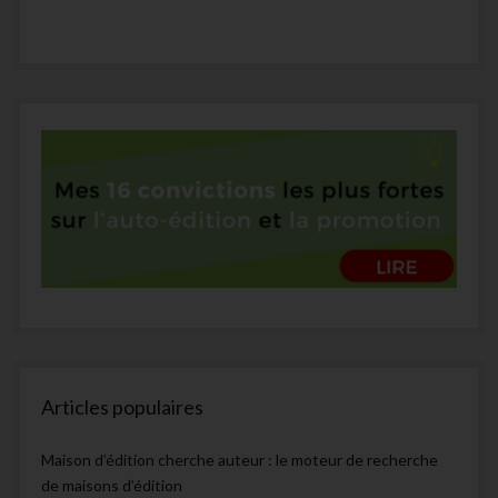
Articles populaires
Maison d’édition cherche auteur : le moteur de recherche
de maisons d’édition