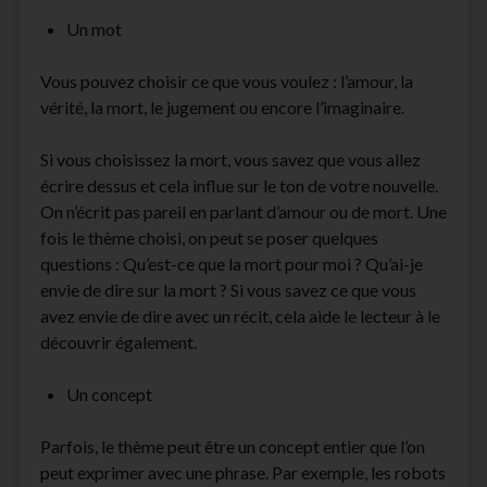
Un mot
Vous pouvez choisir ce que vous voulez : l’amour, la
vérité, la mort, le jugement ou encore l’imaginaire.
Si vous choisissez la mort, vous savez que vous allez
écrire dessus et cela influe sur le ton de votre nouvelle.
On n’écrit pas pareil en parlant d’amour ou de mort. Une
fois le thème choisi, on peut se poser quelques
questions : Qu’est-ce que la mort pour moi ? Qu’ai-je
envie de dire sur la mort ? Si vous savez ce que vous
avez envie de dire avec un récit, cela aide le lecteur à le
découvrir également.
Un concept
Parfois, le thème peut être un concept entier que l’on
peut exprimer avec une phrase. Par exemple, les robots