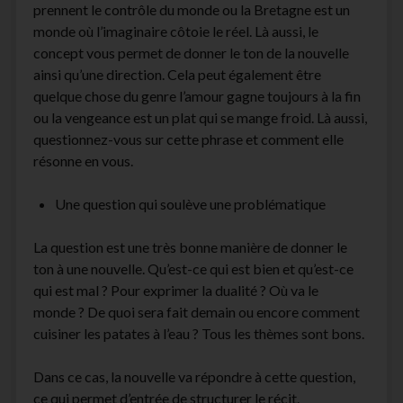
prennent le contrôle du monde ou la Bretagne est un
monde où l’imaginaire côtoie le réel. Là aussi, le
concept vous permet de donner le ton de la nouvelle
ainsi qu’une direction. Cela peut également être
quelque chose du genre l’amour gagne toujours à la fin
ou la vengeance est un plat qui se mange froid. Là aussi,
questionnez-vous sur cette phrase et comment elle
résonne en vous.
Une question qui soulève une problématique
La question est une très bonne manière de donner le
ton à une nouvelle. Qu’est-ce qui est bien et qu’est-ce
qui est mal ? Pour exprimer la dualité ? Où va le
monde ? De quoi sera fait demain ou encore comment
cuisiner les patates à l’eau ? Tous les thèmes sont bons.
Dans ce cas, la nouvelle va répondre à cette question,
ce qui permet d’entrée de structurer le récit.