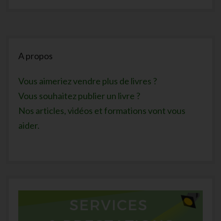
Sidebar
A propos
Vous aimeriez vendre plus de livres ?
Vous souhaitez publier un livre ?
Nos articles, vidéos et formations vont vous
aider.