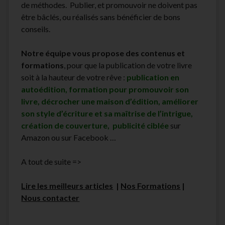
de méthodes. Publier, et promouvoir ne doivent pas
être bâclés, ou réalisés sans bénéficier de bons
conseils.
Notre équipe vous propose des contenus et
formations
, pour que la publication de votre livre
soit à la hauteur de votre rêve :
publication en
autoédition, formation pour promouvoir son
livre, décrocher une maison d’édition, améliorer
son style d’écriture et sa maîtrise de l’intrigue,
création de couverture, publicité ciblée
sur
Amazon ou sur Facebook …
A tout de suite =>
Lire les meilleurs articles
|
Nos Formations
|
Nous contacter