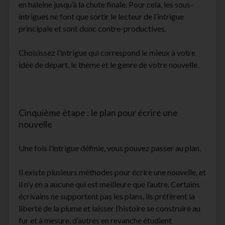
en haleine jusqu’à la chute finale. Pour cela, les sous-
intrigues ne font que sortir le lecteur de l’intrigue
principale et sont donc contre-productives.
Choisissez l’intrigue qui correspond le mieux à votre
idée de départ, le thème et le genre de votre nouvelle.
Cinquième étape : le plan pour écrire une
nouvelle
Une fois l’intrigue définie, vous pouvez passer au plan.
Il existe plusieurs méthodes pour écrire une nouvelle, et
il n’y en a aucune qui est meilleure que l’autre. Certains
écrivains ne supportent pas les plans, ils préfèrent la
liberté de la plume et laisser l’histoire se construire au
fur et à mesure, d’autres en revanche étudient