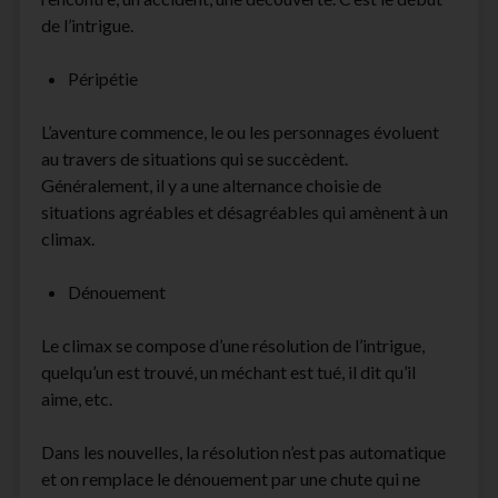
de l’intrigue.
Péripétie
L’aventure commence, le ou les personnages évoluent
au travers de situations qui se succèdent.
Généralement, il y a une alternance choisie de
situations agréables et désagréables qui amènent à un
climax.
Dénouement
Le climax se compose d’une résolution de l’intrigue,
quelqu’un est trouvé, un méchant est tué, il dit qu’il
aime, etc.
Dans les nouvelles, la résolution n’est pas automatique
et on remplace le dénouement par une chute qui ne