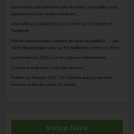
Les bonnes pubs de livres dans le métro : ce qu’elles nous
apprennent pour vendre nos livres
Les meilleures publicités pour un livre sur Instagram et
Facebook
Prix de vente moyens, nombre de livres autoédités … : des
statistiques jamais vues sur les meilleures ventes de livres
Les tendances 2025 pour les auteurs indépendants
Comment avoir plus d’avis sur son livre ?
Publier sur Amazon KDP : 13 Conseils que j’aurais aimé
recevoir avant de publier et vendre