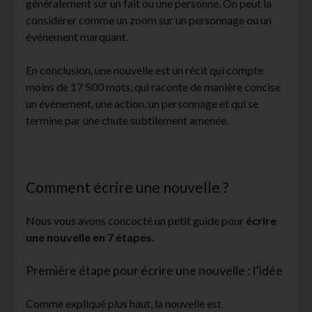
généralement sur un fait ou une personne. On peut la
considérer comme un zoom sur un personnage ou un
événement marquant.
En conclusion, une nouvelle est un récit qui compte
moins de 17 500 mots, qui raconte de manière concise
un événement, une action, un personnage et qui se
termine par une chute subtilement amenée.
Comment écrire une nouvelle ?
Nous vous avons concocté un petit guide pour
écrire
une nouvelle en 7 étapes.
Première étape pour écrire une nouvelle : l’idée
Comme expliqué plus haut, la nouvelle est