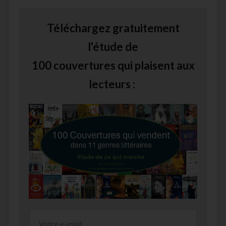
Téléchargez gratuitement
l'étude de
100 couvertures qui plaisent aux
lecteurs :