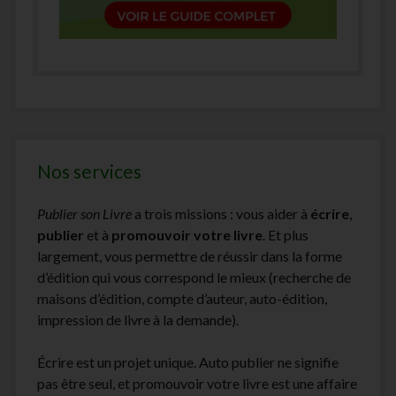
Nos services
Publier son Livre
a trois missions : vous aider à
écrire
,
publier
et à
promouvoir votre livre
. Et plus
largement, vous permettre de réussir dans la forme
d’édition qui vous correspond le mieux (recherche de
maisons d’édition, compte d’auteur, auto-édition,
impression de livre à la demande).
Écrire est un projet unique. Auto publier ne signifie
pas être seul, et promouvoir votre livre est une affaire