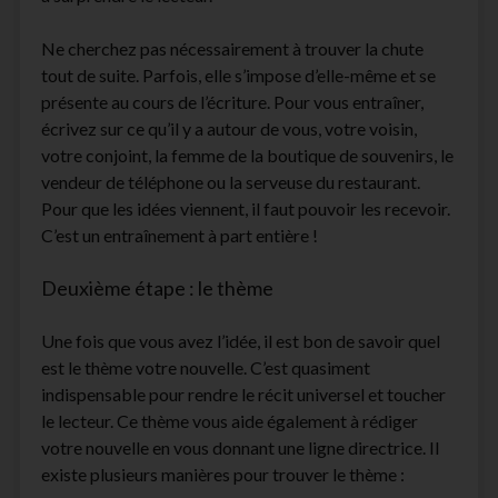
Ne cherchez pas nécessairement à trouver la chute
tout de suite. Parfois, elle s’impose d’elle-même et se
présente au cours de l’écriture. Pour vous entraîner,
écrivez sur ce qu’il y a autour de vous, votre voisin,
votre conjoint, la femme de la boutique de souvenirs, le
vendeur de téléphone ou la serveuse du restaurant.
Pour que les idées viennent, il faut pouvoir les recevoir.
C’est un entraînement à part entière !
Deuxième étape : le thème
Une fois que vous avez l’idée, il est bon de savoir quel
est le thème votre nouvelle. C’est quasiment
indispensable pour rendre le récit universel et toucher
le lecteur. Ce thème vous aide également à rédiger
votre nouvelle en vous donnant une ligne directrice. Il
existe plusieurs manières pour trouver le thème :