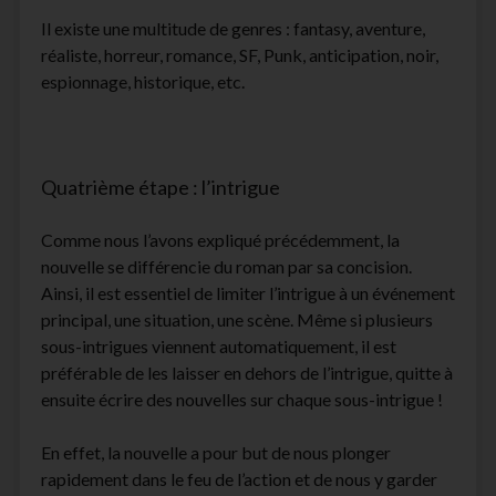
Il existe une multitude de genres : fantasy, aventure,
réaliste, horreur, romance, SF, Punk, anticipation, noir,
espionnage, historique, etc.
Quatrième étape : l’intrigue
Comme nous l’avons expliqué précédemment, la
nouvelle se différencie du roman par sa concision.
Ainsi, il est essentiel de limiter l’intrigue à un événement
principal, une situation, une scène. Même si plusieurs
sous-intrigues viennent automatiquement, il est
préférable de les laisser en dehors de l’intrigue, quitte à
ensuite écrire des nouvelles sur chaque sous-intrigue !
En effet, la nouvelle a pour but de nous plonger
rapidement dans le feu de l’action et de nous y garder