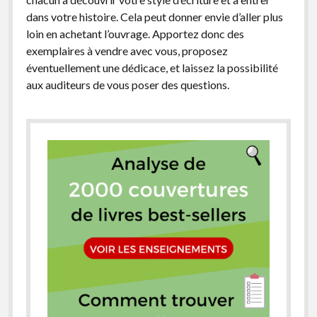
dans votre histoire. Cela peut donner envie d’aller plus
loin en achetant l’ouvrage. Apportez donc des
exemplaires à vendre avec vous, proposez
éventuellement une dédicace, et laissez la possibilité
aux auditeurs de vous poser des questions.