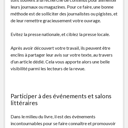
leurs journaux ou magazines. Pour ce faire, une bonne
méthode est de solliciter des journalistes ou pigistes, et
de leur remettre gracieusement votre ouvrage.
Evitez la presse nationale, et ciblez la presse locale.
Après avoir découvert votre travail, ils peuvent être
enclins à partager leur avis sur votre texte, au travers
d’un article dédié. Cela vous apporte alors une belle
visibilité parmi les lecteurs de la revue.
Participer à des événements et salons
littéraires
Dans le milieu du livre, il est des événements
incontournables pour se faire connaître et promouvoir