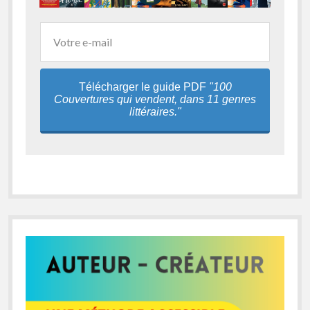
Télécharger le guide PDF
"100
Couvertures qui vendent, dans 11 genres
littéraires."