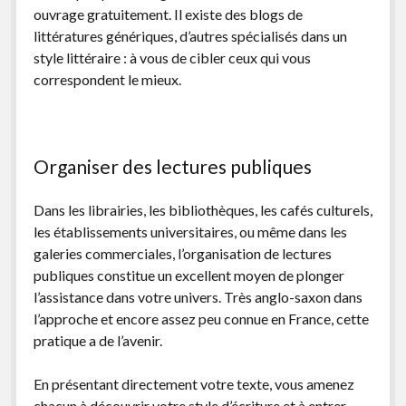
ouvrage gratuitement. Il existe des blogs de
littératures génériques, d’autres spécialisés dans un
style littéraire : à vous de cibler ceux qui vous
correspondent le mieux.
Organiser des lectures publiques
Dans les librairies, les bibliothèques, les cafés culturels,
les établissements universitaires, ou même dans les
galeries commerciales, l’organisation de lectures
publiques constitue un excellent moyen de plonger
l’assistance dans votre univers. Très anglo-saxon dans
l’approche et encore assez peu connue en France, cette
pratique a de l’avenir.
En présentant directement votre texte, vous amenez
chacun à découvrir votre style d’écriture et à entrer