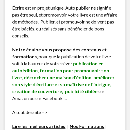
Écrire est un projet unique. Auto publier ne signifie
pas être seul, et promouvoir votre livre est une affaire
de méthodes. Publier, et promouvoir ne doivent pas
être bâclés, ou réalisés sans bénéficier de bons
conseils.
Notre équipe vous propose des contenus et
formations
, pour que la publication de votre livre
soit à la hauteur de votre rêve :
publication en
autoédition, formation pour promouvoir son
livre, décrocher une maison d’édition, améliorer
son style d’écriture et sa maîtrise de l’intrigue,
création de couverture, publicité ciblée
sur
Amazon ou sur Facebook …
A tout de suite =>
Lire les meilleurs articles
|
Nos Formations
|