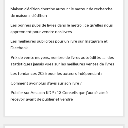
Maison d’édition cherche auteur : le moteur de recherche
de maisons d’édition
Les bonnes pubs de livres dans le métro : ce qu’elles nous
apprennent pour vendre nos livres
Les meilleures publicités pour un livre sur Instagram et
Facebook
Prix de vente moyens, nombre de livres autoédités … : des
statistiques jamais vues sur les meilleures ventes de livres
Les tendances 2025 pour les auteurs indépendants
Comment avoir plus d’avis sur son livre ?
Publier sur Amazon KDP : 13 Conseils que j’aurais aimé
recevoir avant de publier et vendre