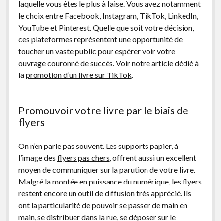
laquelle vous êtes le plus à l’aise. Vous avez notamment
le choix entre Facebook, Instagram, TikTok, LinkedIn,
YouTube et Pinterest. Quelle que soit votre décision,
ces plateformes représentent une opportunité de
toucher un vaste public pour espérer voir votre
ouvrage couronné de succès. Voir notre article dédié à
la
promotion d’un livre sur TikTok
.
Promouvoir votre livre par le biais de
flyers
On n’en parle pas souvent. Les supports papier, à
l’image des
flyers pas chers
, offrent aussi un excellent
moyen de communiquer sur la parution de votre livre.
Malgré la montée en puissance du numérique, les flyers
restent encore un outil de diffusion très apprécié. Ils
ont la particularité de pouvoir se passer de main en
main, se distribuer dans la rue, se déposer sur le