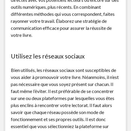
outils numériques, plus récents. En combinant
différentes méthodes qui vous correspondent, faites
rayonner votre travail. Élaborez une stratégie de
communication efficace pour assurer la réussite de
votre livre.
Utilisez les réseaux sociaux
Bien utilisés, les réseaux sociaux sont susceptibles de
vous aider à promouvoir votre livre. Néanmoins, il n’est
pas nécessaire que vous soyez présent sur chacun. Il
faut même l’éviter. Il est préférable de se concentrer
sur une ou deux plateformes par lesquelles vous êtes
plus enclins à rencontrer votre lectorat. Il faut alors
savoir que chaque réseau possède son mode de
fonctionnement et ses propres outils. Il est donc
essentiel que vous sélectionniez la plateforme sur