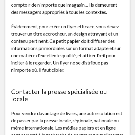
comptoir de n’importe quel magasin… Ils demeurent
des messagers appropriés à tous les contextes.
Évidemment, pour créer un flyer efficace, vous devez
trouver un titre accrocheur, un design attrayant et un
contenu pertinent. Ce petit papier doit diffuser des
informations primordiales sur un format adapté et sur
une matière d’excellente qualité, et attirer l’œil pour
inciter à le regarder. Un flyer ne se distribue pas
n’importe où. Il faut cibler.
Contacter la presse spécialisée ou
locale
Pour vendre davantage de livres, une autre solution est
de passer par la presse locale, régionale, nationale ou
même internationale. Les médias papiers et en ligne
sont souvent à la recherche de contenus pour alimenter