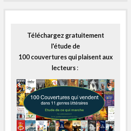
Téléchargez gratuitement
l'étude de
100 couvertures qui plaisent aux
lecteurs :