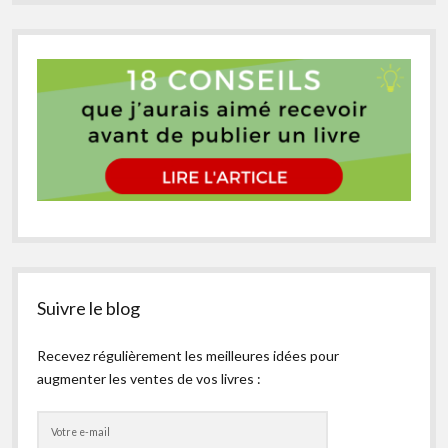
Suivre le blog
Recevez régulièrement les meilleures idées pour
augmenter les ventes de vos livres :