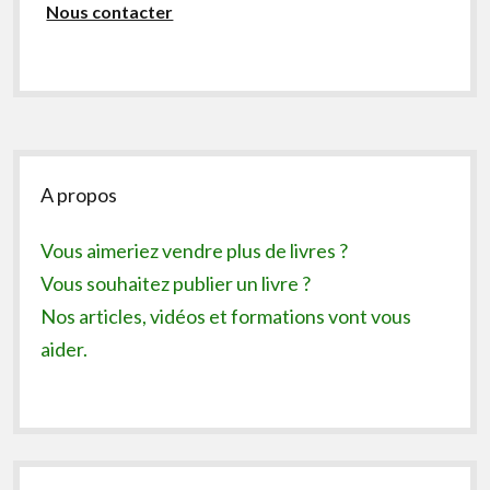
Nous contacter
Sidebar
A propos
Vous aimeriez vendre plus de livres ?
Vous souhaitez publier un livre ?
Nos articles, vidéos et formations vont vous
aider.