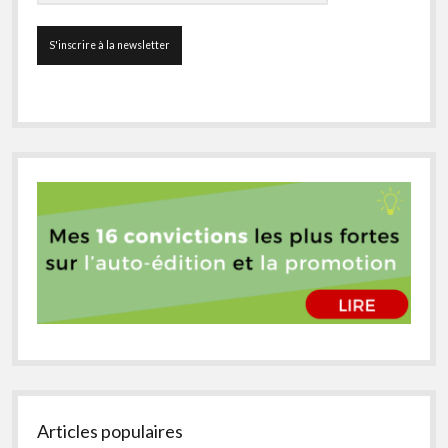
Articles populaires