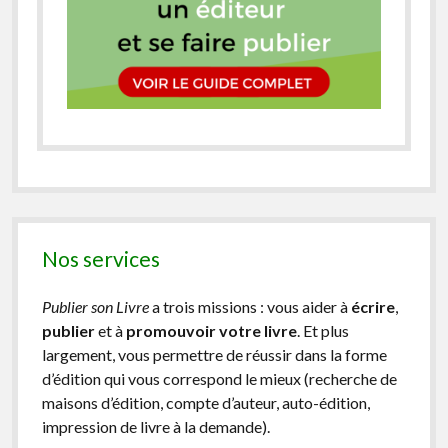
Nos services
Publier son Livre
a trois missions : vous aider à
écrire
,
publier
et à
promouvoir votre livre
. Et plus
largement, vous permettre de réussir dans la forme
d’édition qui vous correspond le mieux (recherche de
maisons d’édition, compte d’auteur, auto-édition,
impression de livre à la demande).