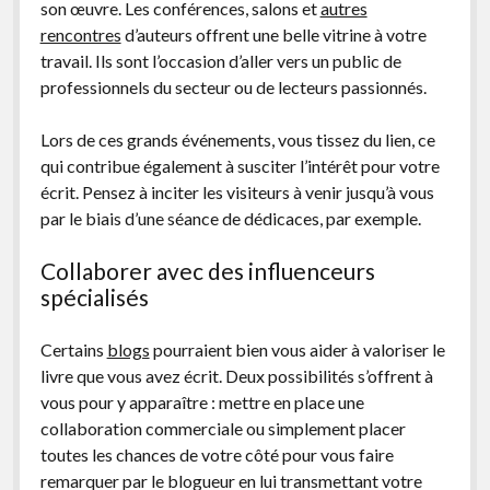
son œuvre. Les conférences, salons et
autres
rencontres
d’auteurs offrent une belle vitrine à votre
travail. Ils sont l’occasion d’aller vers un public de
professionnels du secteur ou de lecteurs passionnés.
Lors de ces grands événements, vous tissez du lien, ce
qui contribue également à susciter l’intérêt pour votre
écrit. Pensez à inciter les visiteurs à venir jusqu’à vous
par le biais d’une séance de dédicaces, par exemple.
Collaborer avec des influenceurs
spécialisés
Certains
blogs
pourraient bien vous aider à valoriser le
livre que vous avez écrit. Deux possibilités s’offrent à
vous pour y apparaître : mettre en place une
collaboration commerciale ou simplement placer
toutes les chances de votre côté pour vous faire
remarquer par le blogueur en lui transmettant votre