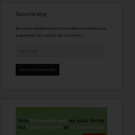
Suivre le blog
Recevez régulièrement les meilleures idées pour
augmenter les ventes de vos livres :