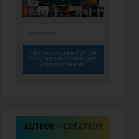
Télécharger le guide PDF
"100
Couvertures qui vendent, dans
11 genres littéraires."