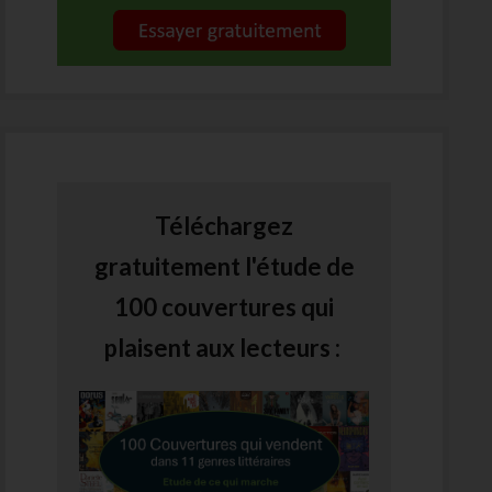
Téléchargez
gratuitement l'étude de
100 couvertures qui
plaisent aux lecteurs :