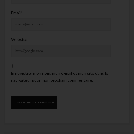
Email*
Website
Enregistrer mon nom, mon e-mail et mon site dans le
navigateur pour mon prochain commentaire.