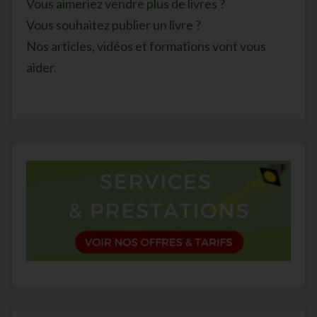
Vous aimeriez vendre plus de livres ?
Vous souhaitez publier un livre ?
Nos articles, vidéos et formations vont vous
aider.