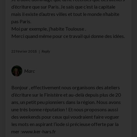
d’écriture que sur Paris. Je sais que c’est la capitale
mais il existe d’autres villes et tout le monde n’habite
pas Paris.
Moi par exemple, j’habite Toulouse .
Merci quand même pour ce travail qui donne des idées.
22 février 2018
Reply
Marc
Bonjour , effectivement nous organisons des ateliers
d’écriture sur le Finistère et au-delà depuis plus de 20
ans, un petit peu pionniers dans la région. Nous avons
une très bonne réputation ! Et nous proposons aussi
des weekends pour ceux qui voudraient faire voguer
les mots en aspirant l’iode si précieuse offerte par la
mer :www.ker-hars.fr