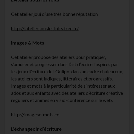
Cet atelier joui d’une très bonne réputation
http://lateliersouslestoits.free.fr/
Images & Mots
Cet atelier propose des ateliers pour pratiquer,
s’amuser et progresser dans l’art d’écrire. Inspirés par
les jeux d’écriture de l’Oulipo, dans un cadre chaleureux,
les ateliers sont ludiques, littéraires et progressifs.
Images et mots à la particularité de s’intéresser aux
ados et aux enfants avec des ateliers d’écriture créative
réguliers et animés en visio-conférence sur le web.
http://imagesetmots.co
L’échangeoir d’écriture