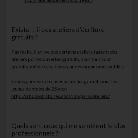
Existe-t-il des ateliers d’écriture
gratuits ?
Pas facile. Il arrive que certains ateliers fassent des
ateliers portes ouvertes gratuits, mais tous sont
gratuits, même ceux tenus par des organismes publics.
Je suis parvenu à trouver un atelier gratuit, pour les
jeunes de moins de 25 ans :
http://labodeshistoires.com/lbh/paris/ateliers/
Quels sont ceux qui me semblent le plus
professionnels ?