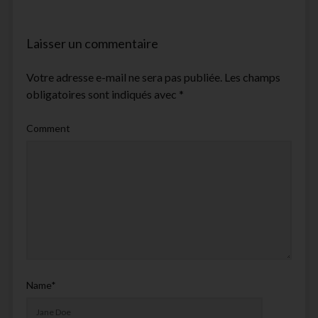
Laisser un commentaire
Votre adresse e-mail ne sera pas publiée.
Les champs
obligatoires sont indiqués avec
*
Comment
Name*