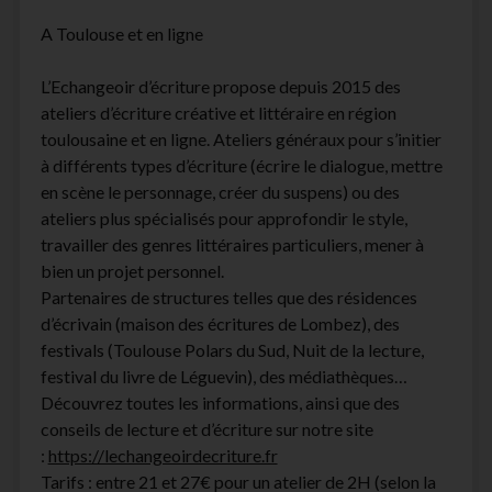
A Toulouse et en ligne
L’Echangeoir d’écriture propose depuis 2015 des
ateliers d’écriture créative et littéraire en région
toulousaine et en ligne. Ateliers généraux pour s’initier
à différents types d’écriture (écrire le dialogue, mettre
en scène le personnage, créer du suspens) ou des
ateliers plus spécialisés pour approfondir le style,
travailler des genres littéraires particuliers, mener à
bien un projet personnel.
Partenaires de structures telles que des résidences
d’écrivain (maison des écritures de Lombez), des
festivals (Toulouse Polars du Sud, Nuit de la lecture,
festival du livre de Léguevin), des médiathèques…
Découvrez toutes les informations, ainsi que des
conseils de lecture et d’écriture sur notre site
:
https://lechangeoirdecriture.fr
Tarifs : entre 21 et 27€ pour un atelier de 2H (selon la