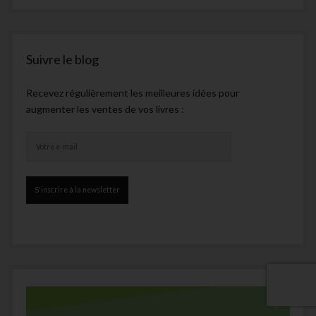
Suivre le blog
Recevez régulièrement les meilleures idées pour
augmenter les ventes de vos livres :