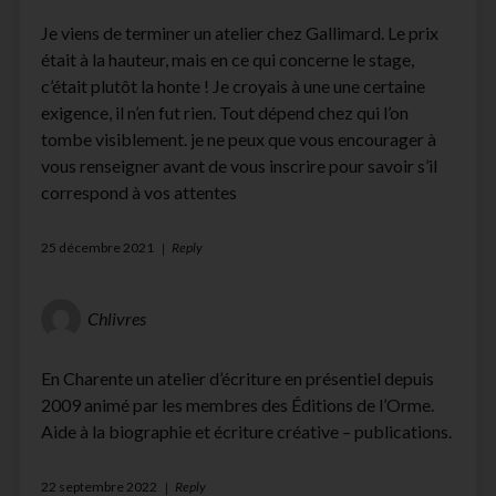
Je viens de terminer un atelier chez Gallimard. Le prix
était à la hauteur, mais en ce qui concerne le stage,
c’était plutôt la honte ! Je croyais à une une certaine
exigence, il n’en fut rien. Tout dépend chez qui l’on
tombe visiblement. je ne peux que vous encourager à
vous renseigner avant de vous inscrire pour savoir s’il
correspond à vos attentes
25 décembre 2021
Reply
Chlivres
En Charente un atelier d’écriture en présentiel depuis
2009 animé par les membres des Éditions de l’Orme.
Aide à la biographie et écriture créative – publications.
22 septembre 2022
Reply