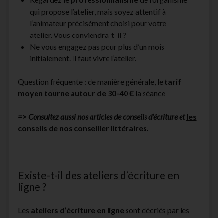
qui propose l’atelier, mais soyez attentif à
l’animateur précisément choisi pour votre
atelier. Vous conviendra-t-il ?
Ne vous engagez pas pour plus d’un mois
initialement. Il faut vivre l’atelier.
Question fréquente : de manière générale, le
tarif
moyen tourne autour de 30-40 €
la séance
=> Consultez aussi nos articles de conseils d’écriture et
les
conseils de nos conseiller littéraires.
Existe-t-il des ateliers d’écriture en
ligne ?
Les
ateliers d’écriture en ligne
sont décriés par les