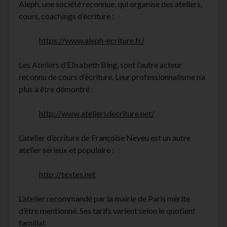
Aleph, une société reconnue, qui organise des ateliers,
cours, coachings d’écriture :
https://www.aleph-ecriture.fr/
Les Ateliers d’Elisabeth Bing, sont l’autre acteur
reconnu de cours d’écriture. Leur professionnalisme n’a
plus à être démontré :
http://www.ateliersdecriture.net/
L’atelier d’écriture de Françoise Neveu est un autre
atelier sérieux et populaire :
http://textes.net
L’atelier recommandé par la mairie de Paris mérite
d’être mentionné. Ses tarifs varient selon le quotient
familial: