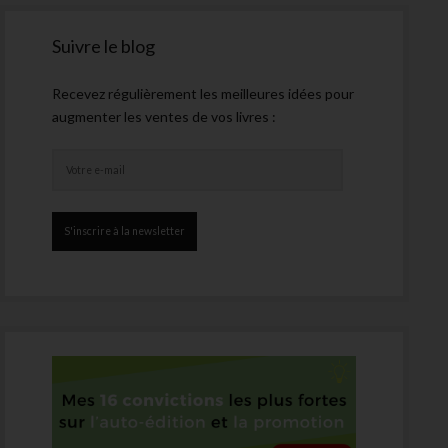
Suivre le blog
Recevez régulièrement les meilleures idées pour
augmenter les ventes de vos livres :