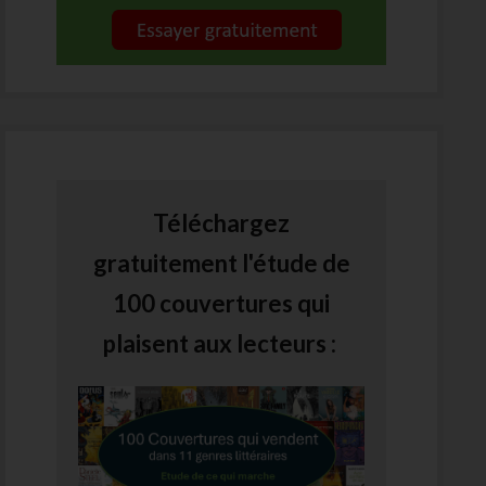
Téléchargez
gratuitement l'étude de
100 couvertures qui
plaisent aux lecteurs :