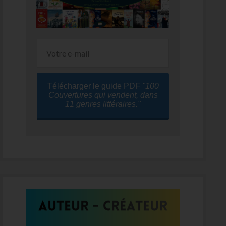
Télécharger le guide PDF
"100
Couvertures qui vendent, dans
11 genres littéraires."