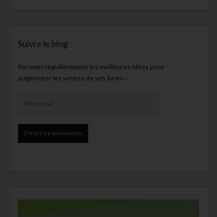
Suivre le blog
Recevez régulièrement les meilleures idées pour
augmenter les ventes de vos livres :