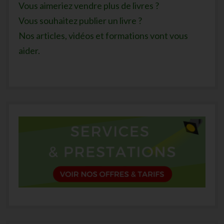
Vous aimeriez vendre plus de livres ?
Vous souhaitez publier un livre ?
Nos articles, vidéos et formations vont vous
aider.