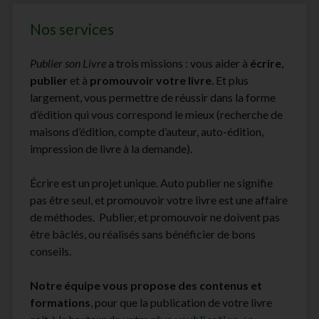
Nos services
Publier son Livre
a trois missions : vous aider à
écrire
,
publier
et à
promouvoir votre livre
. Et plus
largement, vous permettre de réussir dans la forme
d’édition qui vous correspond le mieux (recherche de
maisons d’édition, compte d’auteur, auto-édition,
impression de livre à la demande).
Écrire est un projet unique. Auto publier ne signifie
pas être seul, et promouvoir votre livre est une affaire
de méthodes. Publier, et promouvoir ne doivent pas
être bâclés, ou réalisés sans bénéficier de bons
conseils.
Notre équipe vous propose des contenus et
formations
, pour que la publication de votre livre