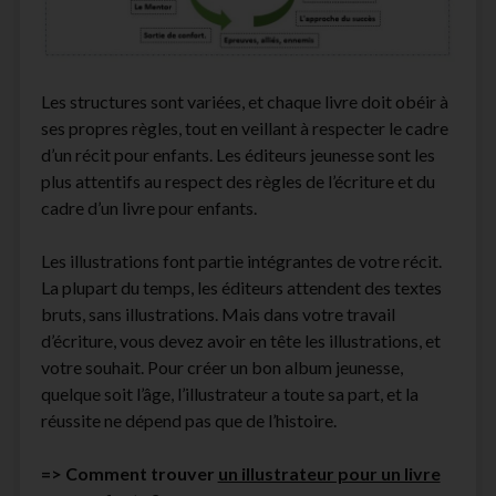
Les structures sont variées, et chaque livre doit obéir à
ses propres règles, tout en veillant à respecter le cadre
d’un récit pour enfants. Les éditeurs jeunesse sont les
plus attentifs au respect des règles de l’écriture et du
cadre d’un livre pour enfants.
Les illustrations font partie intégrantes de votre récit.
La plupart du temps, les éditeurs attendent des textes
bruts, sans illustrations. Mais dans votre travail
d’écriture, vous devez avoir en tête les illustrations, et
votre souhait. Pour créer un bon album jeunesse,
quelque soit l’âge, l’illustrateur a toute sa part, et la
réussite ne dépend pas que de l’histoire.
=> Comment trouver
un illustrateur pour un livre