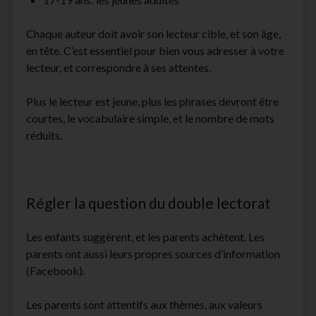
Chaque auteur doit avoir son lecteur cible, et son âge,
en tête. C’est essentiel pour bien vous adresser à votre
lecteur, et correspondre à ses attentes.
Plus le lecteur est jeune, plus les phrases devront être
courtes, le vocabulaire simple, et le nombre de mots
réduits.
Régler la question du double lectorat
Les enfants suggèrent, et les parents achètent. Les
parents ont aussi leurs propres sources d’information
(Facebook).
Les parents sont attentifs aux thèmes, aux valeurs