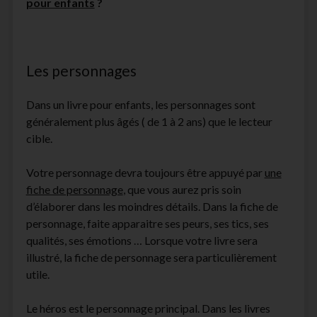
pour enfants
?
Les personnages
Dans un livre pour enfants, les personnages sont
généralement plus âgés ( de 1 à 2 ans) que le lecteur
cible.
Votre personnage devra toujours être appuyé par
une
fiche de personnage
, que vous aurez pris soin
d’élaborer dans les moindres détails. Dans la fiche de
personnage, faite apparaitre ses peurs, ses tics, ses
qualités, ses émotions … Lorsque votre livre sera
illustré, la fiche de personnage sera particulièrement
utile.
Le héros est le personnage principal. Dans les livres