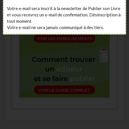
Votre e-mail sera inscrit à la newsletter de Publier son Livre
et vous recevrez un e-mail de confirmation. Désinscription à
tout moment.
Votre e-mail ne sera jamais communiqué à des tiers.