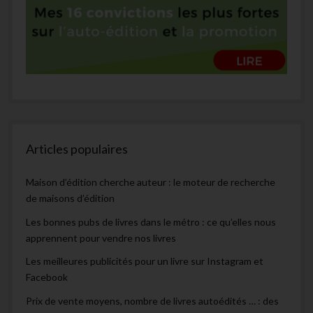
Articles populaires
Maison d’édition cherche auteur : le moteur de recherche
de maisons d’édition
Les bonnes pubs de livres dans le métro : ce qu’elles nous
apprennent pour vendre nos livres
Les meilleures publicités pour un livre sur Instagram et
Facebook
Prix de vente moyens, nombre de livres autoédités … : des