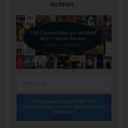
lecteurs :
Télécharger le guide PDF
"100
Couvertures qui vendent, dans 11 genres
littéraires."