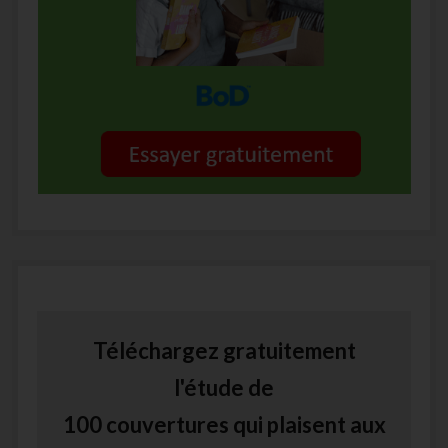
Téléchargez gratuitement
l'étude de
100 couvertures qui plaisent aux