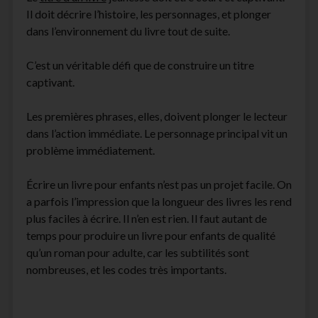
Il doit décrire l’histoire, les personnages, et plonger
dans l’environnement du livre tout de suite.
C’est un véritable défi que de construire un titre
captivant.
Les premières phrases, elles, doivent plonger le lecteur
dans l’action immédiate. Le personnage principal vit un
problème immédiatement.
Écrire un livre pour enfants n’est pas un projet facile. On
a parfois l’impression que la longueur des livres les rend
plus faciles à écrire. Il n’en est rien. Il faut autant de
temps pour produire un livre pour enfants de qualité
qu’un roman pour adulte, car les subtilités sont
nombreuses, et les codes très importants.