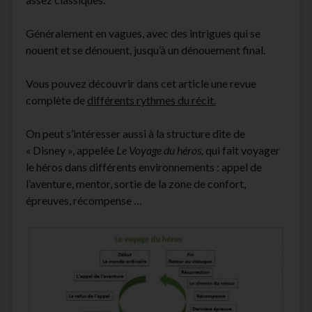
Généralement en vagues, avec des intrigues qui se
nouent et se dénouent, jusqu’à un dénouement final.
Vous pouvez découvrir dans cet article une revue
complète de
différents rythmes du récit.
On peut s’intéresser aussi à la structure dite de
« Disney », appelée
Le Voyage du héros,
qui fait voyager
le héros dans différents environnements : appel de
l’aventure, mentor, sortie de la zone de confort,
épreuves, récompense …