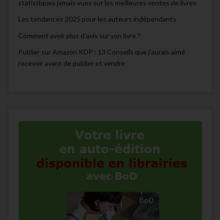
statistiques jamais vues sur les meilleures ventes de livres
Les tendances 2025 pour les auteurs indépendants
Comment avoir plus d’avis sur son livre ?
Publier sur Amazon KDP : 13 Conseils que j’aurais aimé
recevoir avant de publier et vendre