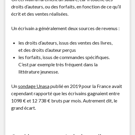
droits d’auteurs, ou des forfaits, en fonction de ce qu’il
écrit et des ventes réalisées.
Un écrivain a généralement deux sources de revenus :
les droits d’auteurs, issus des ventes des livres,
et des droits d’auteur perçus
les forfaits, issus de commandes spécifiques.
C’est par exemple très fréquent dans la
littérature jeunesse.
Un
sondage Unasa
publié en 2019 pour la France avait
cependant rapporté que les écrivains gagnaient entre
1098 € et 12 738 € bruts par mois. Autrement dit, le
grand écart.