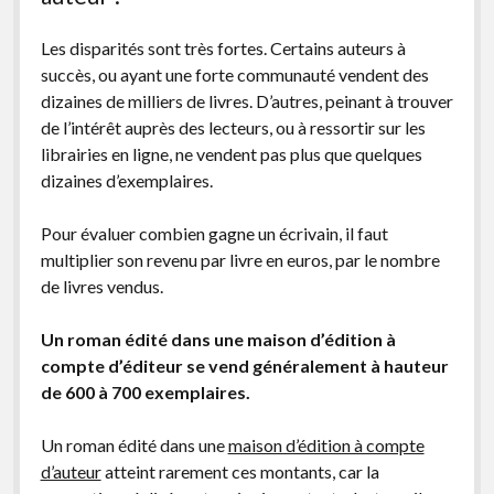
Les disparités sont très fortes. Certains auteurs à
succès, ou ayant une forte communauté vendent des
dizaines de milliers de livres. D’autres, peinant à trouver
de l’intérêt auprès des lecteurs, ou à ressortir sur les
librairies en ligne, ne vendent pas plus que quelques
dizaines d’exemplaires.
Pour évaluer combien gagne un écrivain, il faut
multiplier son revenu par livre en euros, par le nombre
de livres vendus.
Un roman édité dans une maison d’édition à
compte d’éditeur se vend généralement à hauteur
de 600 à 700 exemplaires.
Un roman édité dans une
maison d’édition à compte
d’auteur
atteint rarement ces montants, car la