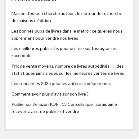
Maison d’édition cherche auteur : le moteur de recherche
de maisons d’édition
Les bonnes pubs de livres dans le métro : ce qu’elles nous
apprennent pour vendre nos livres
Les meilleures publicités pour un livre sur Instagram et
Facebook
Prix de vente moyens, nombre de livres autoédités … : des
statistiques jamais vues sur les meilleures ventes de livres
Les tendances 2025 pour les auteurs indépendants
Comment avoir plus d’avis sur son livre ?
Publier sur Amazon KDP : 13 Conseils que j’aurais aimé
recevoir avant de publier et vendre