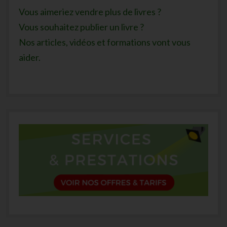
Vous aimeriez vendre plus de livres ?
Vous souhaitez publier un livre ?
Nos articles, vidéos et formations vont vous
aider.