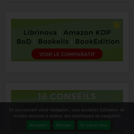
En poursuivant votre navigation, vous acceptez l’utilisation de
cookies destinés à réaliser des statistiques de navigation.
Accepter
Refuser
En savoir plus